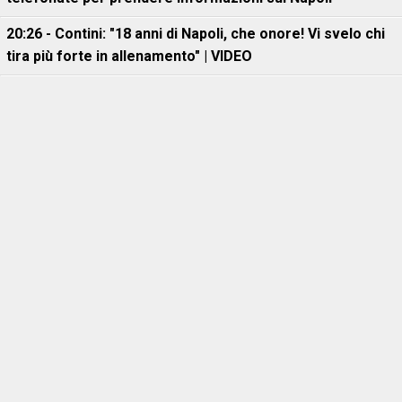
20:26 - Contini: "18 anni di Napoli, che onore! Vi svelo chi
tira più forte in allenamento" | VIDEO