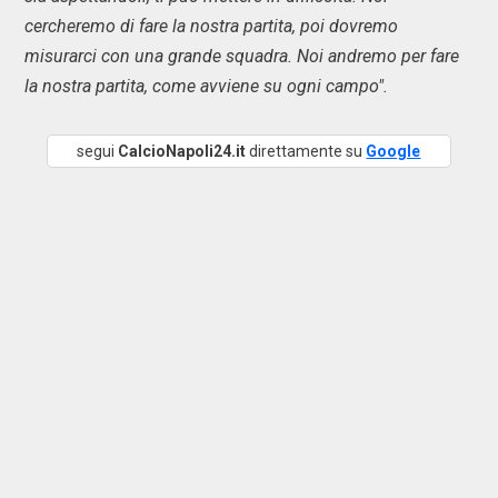
cercheremo di fare la nostra partita, poi dovremo
misurarci con una grande squadra. Noi andremo per fare
la nostra partita, come avviene su ogni campo".
segui
CalcioNapoli24.it
direttamente su
Google