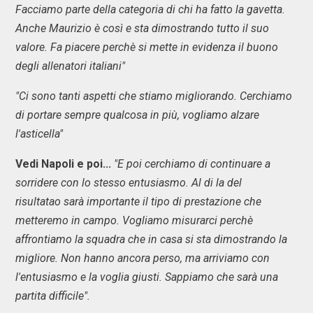
Facciamo parte della categoria di chi ha fatto la gavetta.
Anche Maurizio è così e sta dimostrando tutto il suo
valore. Fa piacere perchè si mette in evidenza il buono
degli allenatori italiani"
"Ci sono tanti aspetti che stiamo migliorando. Cerchiamo
di portare sempre qualcosa in più, vogliamo alzare
l'asticella"
Vedi Napoli e poi...
"E poi cerchiamo di continuare a
sorridere con lo stesso entusiasmo. Al di la del
risultatao sarà importante il tipo di prestazione che
metteremo in campo. Vogliamo misurarci perchè
affrontiamo la squadra che in casa si sta dimostrando la
migliore. Non hanno ancora perso, ma arriviamo con
l'entusiasmo e la voglia giusti. Sappiamo che sarà una
partita difficile".