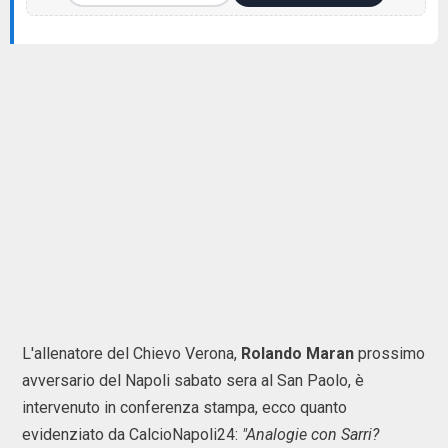
L'allenatore del Chievo Verona,
Rolando Maran
prossimo
avversario del Napoli sabato sera al San Paolo, è
intervenuto in conferenza stampa, ecco quanto
evidenziato da CalcioNapoli24:
"Analogie con Sarri?