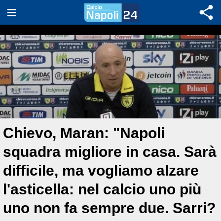
Chievo, Maran: "Napoli
squadra migliore in casa. Sarà
difficile, ma vogliamo alzare
l'asticella: nel calcio uno più
uno non fa sempre due. Sarri?