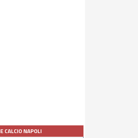
IE CALCIO NAPOLI