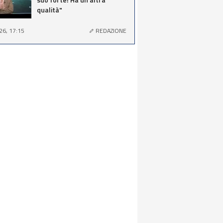
qualità"
26, 17:15
REDAZIONE