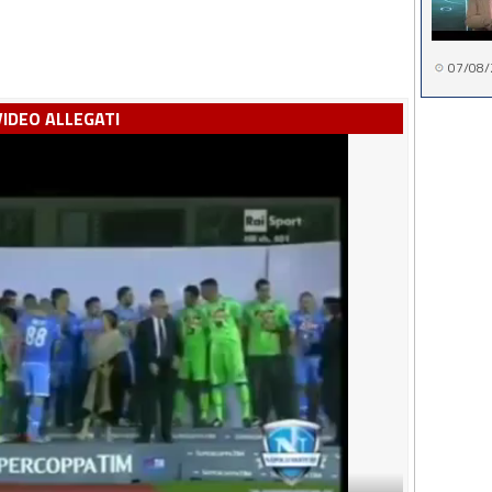
07/08/
VIDEO ALLEGATI