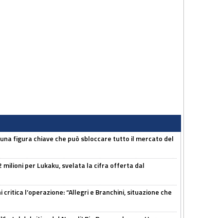
 una figura chiave che può sbloccare tutto il mercato del
 milioni per Lukaku, svelata la cifra offerta dal
 critica l’operazione: “Allegri e Branchini, situazione che