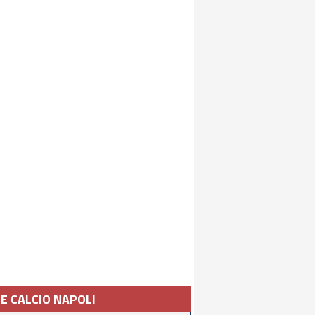
IE CALCIO NAPOLI