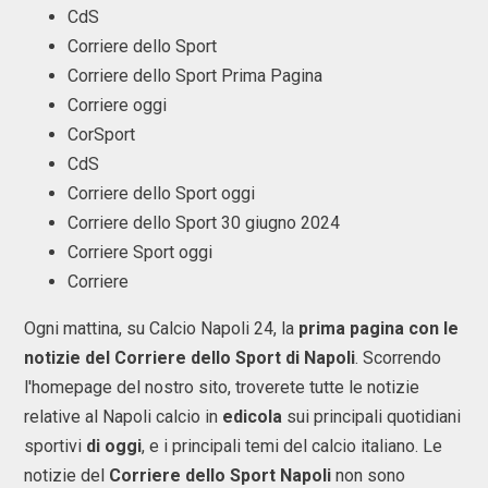
CdS
Corriere dello Sport
Corriere dello Sport Prima Pagina
Corriere oggi
CorSport
CdS
Corriere dello Sport oggi
Corriere dello Sport 30 giugno 2024
Corriere Sport oggi
Corriere
Ogni mattina, su Calcio Napoli 24, la
prima pagina con le
notizie del Corriere dello Sport di Napoli
. Scorrendo
l'homepage del nostro sito, troverete tutte le notizie
relative al Napoli calcio in
edicola
sui principali quotidiani
sportivi
di oggi
, e i principali temi del calcio italiano. Le
notizie del
Corriere dello Sport Napoli
non sono