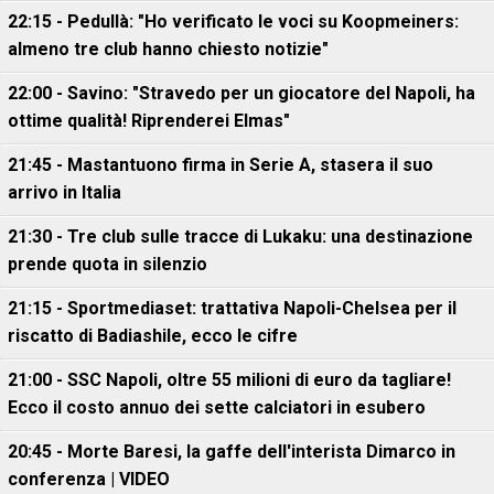
22:15 - Pedullà: "Ho verificato le voci su Koopmeiners:
almeno tre club hanno chiesto notizie"
22:00 - Savino: "Stravedo per un giocatore del Napoli, ha
ottime qualità! Riprenderei Elmas"
21:45 - Mastantuono firma in Serie A, stasera il suo
arrivo in Italia
21:30 - Tre club sulle tracce di Lukaku: una destinazione
prende quota in silenzio
21:15 - Sportmediaset: trattativa Napoli-Chelsea per il
riscatto di Badiashile, ecco le cifre
21:00 - SSC Napoli, oltre 55 milioni di euro da tagliare!
Ecco il costo annuo dei sette calciatori in esubero
20:45 - Morte Baresi, la gaffe dell'interista Dimarco in
conferenza | VIDEO