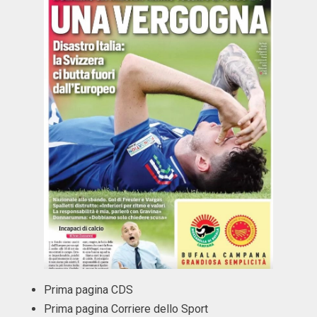
Prima pagina CDS
Prima pagina Corriere dello Sport