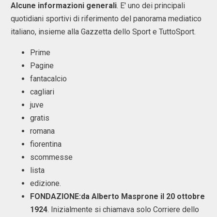
Alcune informazioni generali
. E' uno dei principali
quotidiani sportivi di riferimento del panorama mediatico
italiano, insieme alla Gazzetta dello Sport e TuttoSport.
Prime
Pagine
fantacalcio
cagliari
juve
gratis
romana
fiorentina
scommesse
lista
edizione.
FONDAZIONE:da Alberto Masprone il 20 ottobre
1924
. Inizialmente si chiamava solo Corriere dello