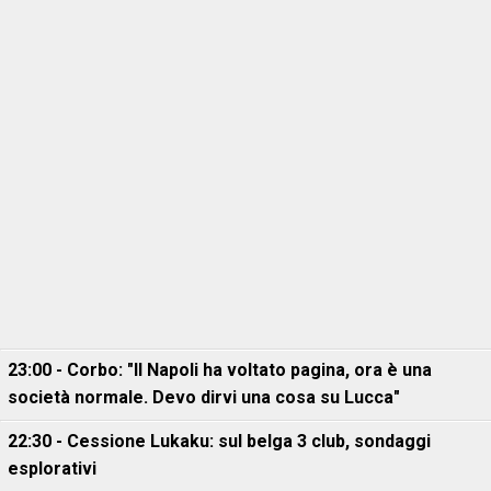
23:00 - Corbo: "Il Napoli ha voltato pagina, ora è una
società normale. Devo dirvi una cosa su Lucca"
22:30 - Cessione Lukaku: sul belga 3 club, sondaggi
esplorativi