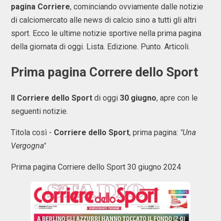
pagina Corriere
, cominciando ovviamente dalle notizie
di calciomercato alle news di calcio sino a tutti gli altri
sport. Ecco le ultime notizie sportive nella prima pagina
della giornata di oggi. Lista. Edizione. Punto. Articoli.
Prima pagina Correre dello Sport
Il Corriere dello Sport
di oggi
30 giugno
, apre con le
seguenti notizie.
Titola così -
Corriere dello Sport
, prima pagina:
"Una
Vergogna"
Prima pagina Corriere dello Sport 30 giugno 2024