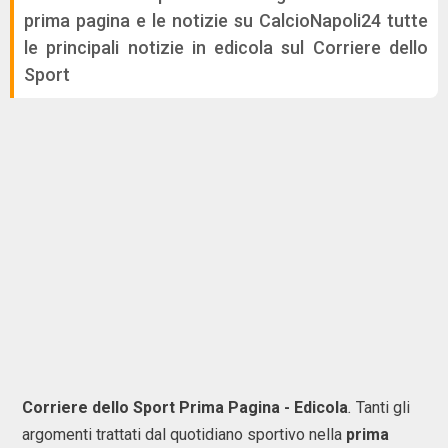
prima pagina e le notizie su CalcioNapoli24 tutte
le principali notizie in edicola sul Corriere dello
Sport
Corriere dello Sport Prima Pagina - Edicola
.
Tanti gli
argomenti trattati dal quotidiano sportivo nella
prima