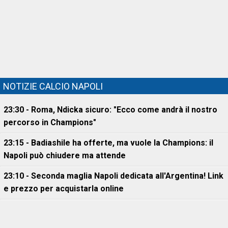
NOTIZIE CALCIO NAPOLI
23:30 - Roma, Ndicka sicuro: "Ecco come andrà il nostro
percorso in Champions"
23:15 - Badiashile ha offerte, ma vuole la Champions: il
Napoli può chiudere ma attende
23:10 - Seconda maglia Napoli dedicata all'Argentina! Link
e prezzo per acquistarla online