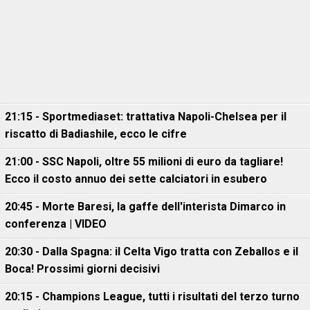
21:15 - Sportmediaset: trattativa Napoli-Chelsea per il
riscatto di Badiashile, ecco le cifre
21:00 - SSC Napoli, oltre 55 milioni di euro da tagliare!
Ecco il costo annuo dei sette calciatori in esubero
20:45 - Morte Baresi, la gaffe dell'interista Dimarco in
conferenza | VIDEO
20:30 - Dalla Spagna: il Celta Vigo tratta con Zeballos e il
Boca! Prossimi giorni decisivi
20:15 - Champions League, tutti i risultati del terzo turno