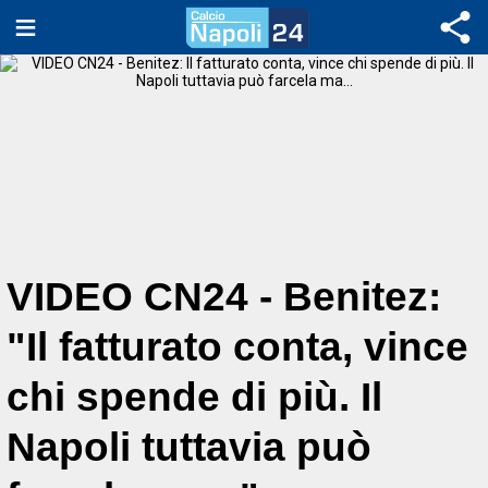
VIDEO CN24 - Benitez:
"Il fatturato conta, vince
chi spende di più. Il
Napoli tuttavia può