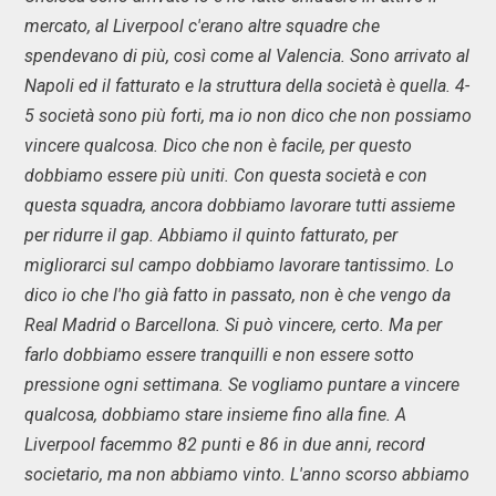
mercato, al Liverpool c'erano altre squadre che
spendevano di più, così come al Valencia. Sono arrivato al
Napoli ed il fatturato e la struttura della società è quella. 4-
5 società sono più forti, ma io non dico che non possiamo
vincere qualcosa. Dico che non è facile, per questo
dobbiamo essere più uniti. Con questa società e con
questa squadra, ancora dobbiamo lavorare tutti assieme
per ridurre il gap. Abbiamo il quinto fatturato, per
migliorarci sul campo dobbiamo lavorare tantissimo. Lo
dico io che l'ho già fatto in passato, non è che vengo da
Real Madrid o Barcellona. Si può vincere, certo. Ma per
farlo dobbiamo essere tranquilli e non essere sotto
pressione ogni settimana. Se vogliamo puntare a vincere
qualcosa, dobbiamo stare insieme fino alla fine. A
Liverpool facemmo 82 punti e 86 in due anni, record
societario, ma non abbiamo vinto. L'anno scorso abbiamo