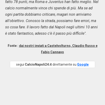
fatto 78 punti, ma Roma e Juventus han fatto meglio. Nel
calcio normalmente vince chi spende di più. Ma se ad
ogni partita dobbiamo criticare, magari non arriviamo
all'obiettivo. Conosco la strada, possiamo fare errori, ma
so cosa fare. Il lavoro fatto dal Napoli negli ultimi 10 anni
è stato fantastico, adesso c'è il passo più difficile".
Fonte :
dai nostri inviati a Castelvolturno, Claudio Russo e
Fabio Cannavo
segui
CalcioNapoli24.it
direttamente su
Google