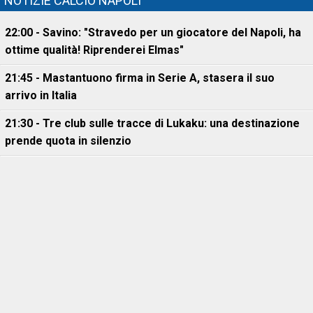
NOTIZIE CALCIO NAPOLI
22:00 - Savino: "Stravedo per un giocatore del Napoli, ha
ottime qualità! Riprenderei Elmas"
21:45 - Mastantuono firma in Serie A, stasera il suo
arrivo in Italia
21:30 - Tre club sulle tracce di Lukaku: una destinazione
prende quota in silenzio