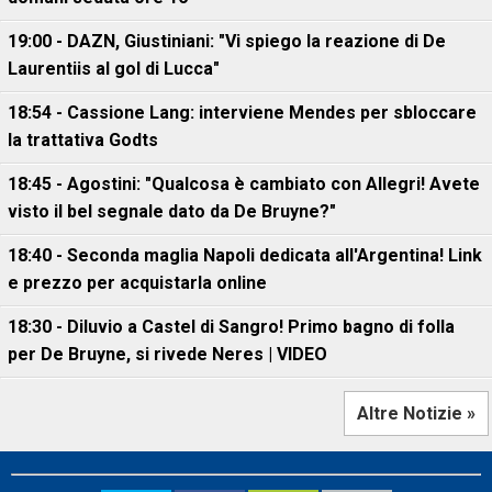
19:00 - DAZN, Giustiniani: "Vi spiego la reazione di De
Laurentiis al gol di Lucca"
18:54 - Cassione Lang: interviene Mendes per sbloccare
la trattativa Godts
18:45 - Agostini: "Qualcosa è cambiato con Allegri! Avete
visto il bel segnale dato da De Bruyne?"
18:40 - Seconda maglia Napoli dedicata all'Argentina! Link
e prezzo per acquistarla online
18:30 - Diluvio a Castel di Sangro! Primo bagno di folla
per De Bruyne, si rivede Neres | VIDEO
Altre Notizie »