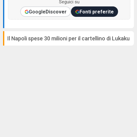
Seguici su
Google
Discover
Fonti preferite
Il Napoli spese 30 milioni per il cartellino di Lukaku