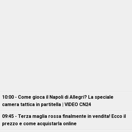
10:00 - Come gioca il Napoli di Allegri? La speciale
camera tattica in partitella | VIDEO CN24
09:45 - Terza maglia rossa finalmente in vendita! Ecco il
prezzo e come acquistarla online