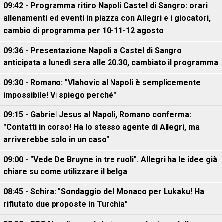
09:42 - Programma ritiro Napoli Castel di Sangro: orari
allenamenti ed eventi in piazza con Allegri e i giocatori,
cambio di programma per 10-11-12 agosto
09:36 - Presentazione Napoli a Castel di Sangro
anticipata a lunedì sera alle 20.30, cambiato il programma
09:30 - Romano: "Vlahovic al Napoli è semplicemente
impossibile! Vi spiego perché"
09:15 - Gabriel Jesus al Napoli, Romano conferma:
"Contatti in corso! Ha lo stesso agente di Allegri, ma
arriverebbe solo in un caso"
09:00 - "Vede De Bruyne in tre ruoli". Allegri ha le idee già
chiare su come utilizzare il belga
08:45 - Schira: "Sondaggio del Monaco per Lukaku! Ha
rifiutato due proposte in Turchia"