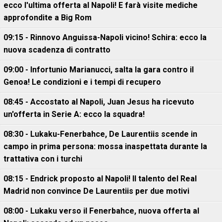
ecco l'ultima offerta al Napoli! E farà visite mediche
approfondite a Big Rom
09:15 - Rinnovo Anguissa-Napoli vicino! Schira: ecco la
nuova scadenza di contratto
09:00 - Infortunio Marianucci, salta la gara contro il
Genoa! Le condizioni e i tempi di recupero
08:45 - Accostato al Napoli, Juan Jesus ha ricevuto
un'offerta in Serie A: ecco la squadra!
08:30 - Lukaku-Fenerbahce, De Laurentiis scende in
campo in prima persona: mossa inaspettata durante la
trattativa con i turchi
08:15 - Endrick proposto al Napoli! Il talento del Real
Madrid non convince De Laurentiis per due motivi
08:00 - Lukaku verso il Fenerbahce, nuova offerta al