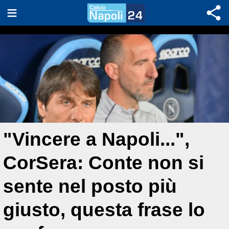
"Vincere a Napoli...",
CorSera: Conte non si
sente nel posto più
giusto, questa frase lo