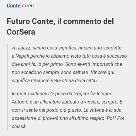
Conte
di ieri.
Futuro Conte, il commento del
CorSera
«I ragazzi sanno cosa significa vincere uno scudetto
a Napoli perché lo abbiamo visto tutti cosa è successo
due anni fa, io per primo. Sono eventi importanti che
non accadono sempre, sono saltuari. Vincere qui
significa rimanere nella storia della città».
In quel «saltuari» c’è poco da leggere fra le righe:
Antonio è un allenatore abituato a vincere, sempre. E
non si sente nel posto più giusto. La vittoria è la sua
ossessione, ci proverà fino all’ultimo respiro. Poi? Poi
chissà..