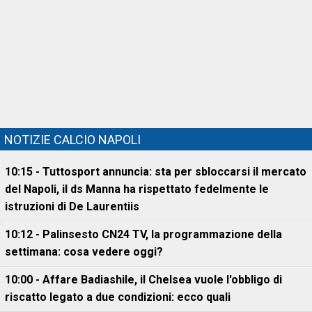
NOTIZIE CALCIO NAPOLI
10:15 - Tuttosport annuncia: sta per sbloccarsi il mercato
del Napoli, il ds Manna ha rispettato fedelmente le
istruzioni di De Laurentiis
10:12 - Palinsesto CN24 TV, la programmazione della
settimana: cosa vedere oggi?
10:00 - Affare Badiashile, il Chelsea vuole l'obbligo di
riscatto legato a due condizioni: ecco quali