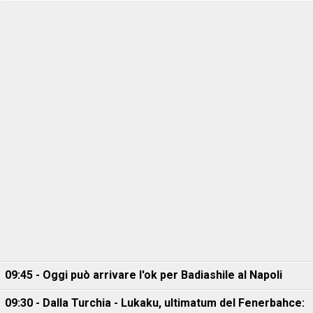
09:45 - Oggi può arrivare l'ok per Badiashile al Napoli
09:30 - Dalla Turchia - Lukaku, ultimatum del Fenerbahce: