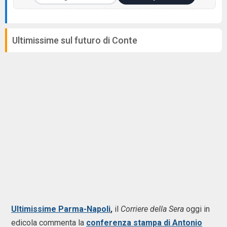
Ultimissime sul futuro di Conte
Ultimissime Parma-Napoli
,
il
Corriere della Sera
oggi in
edicola commenta la
conferenza stampa di Antonio