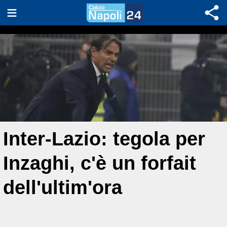
Inter-Lazio: tegola per
Inzaghi, c'è un forfait
dell'ultim'ora