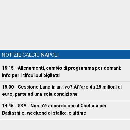
NOTIZIE CALCIO NAPOLI
15:15 - Allenamenti, cambio di programma per domani:
info per i tifosi sui biglietti
15:00 - Cessione Lang in arrivo? Affare da 25 milioni di
euro, parte ad una sola condizione
14:45 - SKY - Non c'è accordo con il Chelsea per
Badiashile, weekend di stallo: le ultime