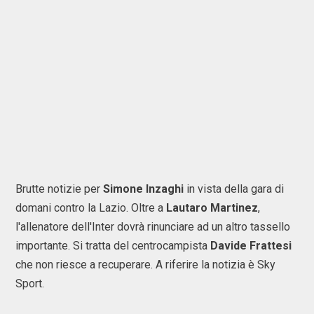
Brutte notizie per
Simone
Inzaghi
in vista della gara di
domani contro la Lazio. Oltre a
Lautaro
Martinez
,
l'allenatore dell'Inter dovrà rinunciare ad un altro tassello
importante. Si tratta del centrocampista
Davide
Frattesi
che non riesce a recuperare. A riferire la notizia è Sky
Sport.