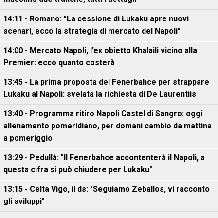
14:11 - Romano: "La cessione di Lukaku apre nuovi
scenari, ecco la strategia di mercato del Napoli"
14:00 - Mercato Napoli, l’ex obietto Khalaili vicino alla
Premier: ecco quanto costerà
13:45 - La prima proposta del Fenerbahce per strappare
Lukaku al Napoli: svelata la richiesta di De Laurentiis
13:40 - Programma ritiro Napoli Castel di Sangro: oggi
allenamento pomeridiano, per domani cambio da mattina
a pomeriggio
13:29 - Pedullà: "Il Fenerbahce accontenterà il Napoli, a
questa cifra si può chiudere per Lukaku"
13:15 - Celta Vigo, il ds: "Seguiamo Zeballos, vi racconto
gli sviluppi"