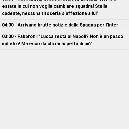
estate in cui non voglia cambiare squadra! Stella
cadente, nessuna tifoseria s'affeziona a lui"
04:00 - Arrivano brutte notizie dalla Spagna per l'Inter
03:00 - Fabbroni: "Lucca resta al Napoli? Non è un passo
indietro! Ma ecco da chi mi aspetto di più"