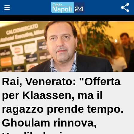
Rai, Venerato: "Offerta
per Klaassen, ma il
ragazzo prende tempo.
Ghoulam rinnova,