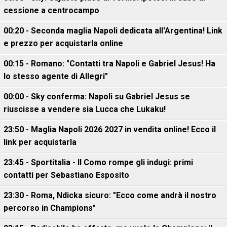
cessione a centrocampo
00:20 - Seconda maglia Napoli dedicata all'Argentina! Link
e prezzo per acquistarla online
00:15 - Romano: "Contatti tra Napoli e Gabriel Jesus! Ha
lo stesso agente di Allegri"
00:00 - Sky conferma: Napoli su Gabriel Jesus se
riuscisse a vendere sia Lucca che Lukaku!
23:50 - Maglia Napoli 2026 2027 in vendita online! Ecco il
link per acquistarla
23:45 - Sportitalia - Il Como rompe gli indugi: primi
contatti per Sebastiano Esposito
23:30 - Roma, Ndicka sicuro: "Ecco come andrà il nostro
percorso in Champions"