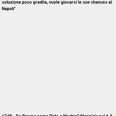
soluzione poco gradita, vuole giocarsi le sue chances al
Napoli"