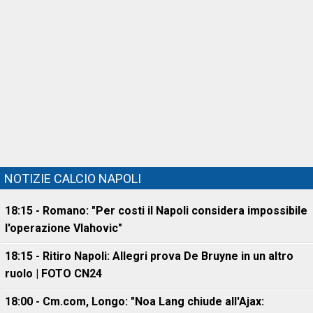
NOTIZIE CALCIO NAPOLI
18:15 - Romano: "Per costi il Napoli considera impossibile
l'operazione Vlahovic"
18:15 - Ritiro Napoli: Allegri prova De Bruyne in un altro
ruolo | FOTO CN24
18:00 - Cm.com, Longo: "Noa Lang chiude all'Ajax: