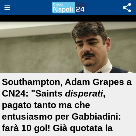
Southampton, Adam Grapes a
CN24: "Saints
disperati
,
pagato tanto ma che
entusiasmo per Gabbiadini:
farà 10 gol! Già quotata la