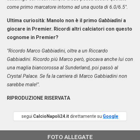
come primo marcatore intorno ad una quota di 6.0/6.5".
Ultima curiosità: Manolo non è il primo
Gabbiadini
a
giocare in Premier. Ricordi altri calciatori con questo
cognome in Premier?
"Ricordo Marco Gabbiadini, oltre a un Riccardo
Gabbiadini. Ricordo più Marco però, giocava anche lui con
una maglia biancorossa al Sunderland, poi passò al
Crystal Palace. Se fa la carriera di Marco Gabbiadini non
sarebbe male!".
RIPRODUZIONE RISERVATA
segui
CalcioNapoli24.it
direttamente su
Google
FOTO ALLEGATE