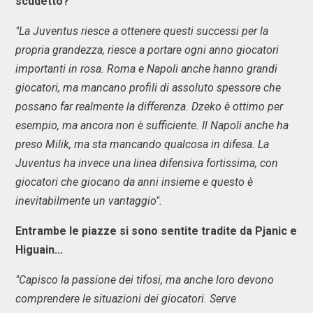
scudetto?
"La Juventus riesce a ottenere questi successi per la
propria grandezza, riesce a portare ogni anno giocatori
importanti in rosa. Roma e Napoli anche hanno grandi
giocatori, ma mancano profili di assoluto spessore che
possano far realmente la differenza. Dzeko è ottimo per
esempio, ma ancora non è sufficiente. Il Napoli anche ha
preso Milik, ma sta mancando qualcosa in difesa. La
Juventus ha invece una linea difensiva fortissima, con
giocatori che giocano da anni insieme e questo è
inevitabilmente un vantaggio".
Entrambe le piazze si sono sentite tradite da Pjanic e
Higuain...
"Capisco la passione dei tifosi, ma anche loro devono
comprendere le situazioni dei giocatori. Serve