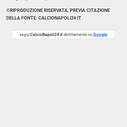
©RIPRODUZIONE RISERVATA, PREVIA CITAZIONE
DELLA FONTE: CALCIONAPOLI24.IT
segui
CalcioNapoli24.it
direttamente su
Google