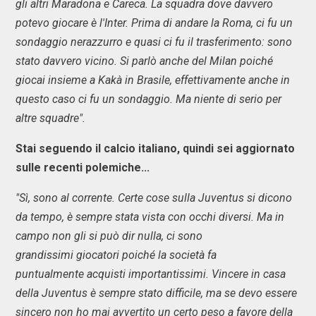
gli altri Maradona e Careca. La squadra dove davvero
potevo giocare è l'Inter. Prima di andare la Roma, ci fu un
sondaggio nerazzurro e quasi ci fu il trasferimento: sono
stato davvero vicino. Si parlò anche del Milan poiché
giocai insieme a Kakà in Brasile, effettivamente anche in
questo caso ci fu un sondaggio. Ma niente di serio per
altre squadre".
Stai seguendo il calcio italiano, quindi sei aggiornato
sulle recenti polemiche...
"Sì, sono al corrente. Certe cose sulla Juventus si dicono
da tempo, è sempre stata vista con occhi diversi. Ma in
campo non gli si può dir nulla, ci sono
grandissimi giocatori poiché la società fa
puntualmente acquisti importantissimi. Vincere in casa
della Juventus è sempre stato difficile, ma se devo essere
sincero non ho mai avvertito un certo peso a favore della