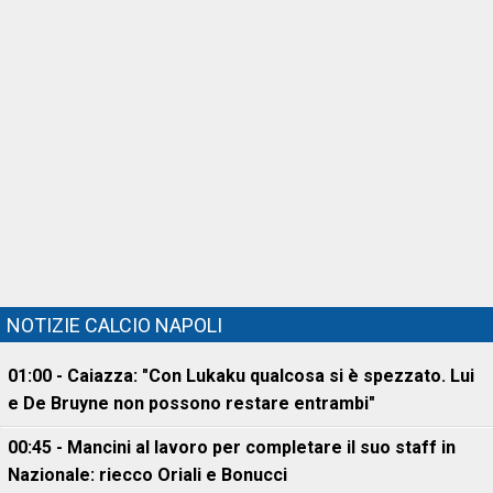
NOTIZIE CALCIO NAPOLI
01:00 - Caiazza: "Con Lukaku qualcosa si è spezzato. Lui
e De Bruyne non possono restare entrambi"
00:45 - Mancini al lavoro per completare il suo staff in
Nazionale: riecco Oriali e Bonucci