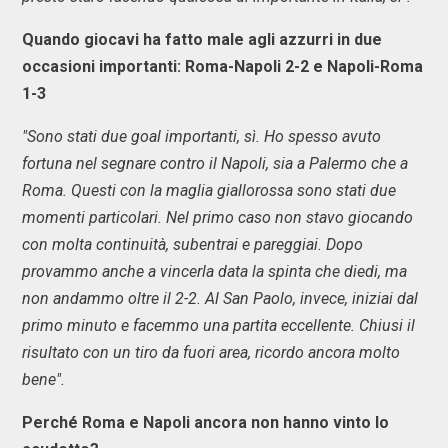
Quando giocavi ha fatto male agli azzurri in due
occasioni importanti: Roma-Napoli 2-2 e Napoli-Roma
1-3
"Sono stati due goal importanti, sì. Ho spesso avuto
fortuna nel segnare contro il Napoli, sia a Palermo che a
Roma. Questi con la maglia giallorossa sono stati due
momenti particolari. Nel primo caso non stavo giocando
con molta continuità, subentrai e pareggiai. Dopo
provammo anche a vincerla data la spinta che diedi, ma
non andammo oltre il 2-2. Al San Paolo, invece, iniziai dal
primo minuto e facemmo una partita eccellente. Chiusi il
risultato con un tiro da fuori area, ricordo ancora molto
bene".
Perché Roma e Napoli ancora non hanno vinto lo