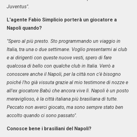
Juventus".
L'agente Fabio Simplicio porterà un giocatore a
Napoli quando?
"Spero al più presto. Sto programmando un viaggio in
Italia, tra una o due settimane. Voglio presentarmi ai club
e ai dirigenti con queste nuove vesti, spero di fare
qualcosa di bello con qualche club in Italia. Verrò a
conoscere anche il Napoli, per la città non c'è bisogno
poiché l'ho già vissuta grazie al mio testimone di nozze e
all'ex giocatore Babú che ancora vive lì. Napoli è un posto
meraviglioso, è la città italiana più brasiliana di tutte.
Peccato non averci giocato, ma sono sempre stato ben
accolto quando ci sono passato".
Conosce bene i brasiliani del Napoli?