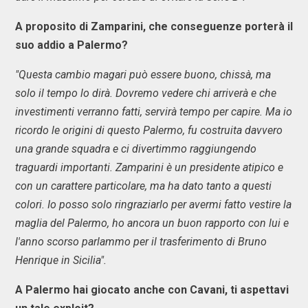
A proposito di Zamparini, che conseguenze porterà il
suo addio a Palermo?
"Questa cambio magari può essere buono, chissà, ma
solo il tempo lo dirà. Dovremo vedere chi arriverà e che
investimenti verranno fatti, servirà tempo per capire. Ma io
ricordo le origini di questo Palermo, fu costruita davvero
una grande squadra e ci divertimmo raggiungendo
traguardi importanti. Zamparini è un presidente atipico e
con un carattere particolare, ma ha dato tanto a questi
colori. Io posso solo ringraziarlo per avermi fatto vestire la
maglia del Palermo, ho ancora un buon rapporto con lui e
l'anno scorso parlammo per il trasferimento di Bruno
Henrique in Sicilia".
A Palermo hai giocato anche con Cavani, ti aspettavi