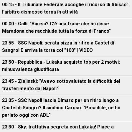
00:15 - Il Tribunale Federale accoglie il ricorso di Abisso:
l'arbitro dismesso torna in attività
00:00 - Galli: "Baresi? C'è una frase che mi disse
Maradona che racchiude tutta la forza di Franco"
23:55 - SSC Napoli: serata pizza in ritiro a Castel di
Sangro! E arriva la torta col "100" | VIDEO
23:50 - Repubblica - Lukaku acquisto top per 2 motivi:
minusvalenza giustificata
23:45 - Zielinski: "Avevo sottovalutato la difficoltà del
trasferimento dal Napoli"
23:35 - SSC Napoli lascia Dimaro per un ritiro lungo a
Castel di Sangro? Il sindaco Caruso: "Possibile, ne ho
parlato oggi con ADL"
23:30 - Sky: trattativa segreta con Lukaku! Piace a