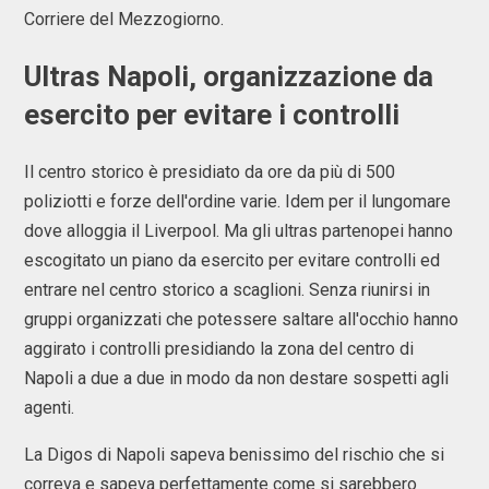
Corriere del Mezzogiorno.
Ultras Napoli, organizzazione da
esercito per evitare i controlli
Il centro storico è presidiato da ore da più di 500
poliziotti e forze dell'ordine varie. Idem per il lungomare
dove alloggia il Liverpool. Ma gli ultras partenopei hanno
escogitato un piano da esercito per evitare controlli ed
entrare nel centro storico a scaglioni. Senza riunirsi in
gruppi organizzati che potessere saltare all'occhio hanno
aggirato i controlli presidiando la zona del centro di
Napoli a due a due in modo da non destare sospetti agli
agenti.
La Digos di Napoli sapeva benissimo del rischio che si
correva e sapeva perfettamente come si sarebbero