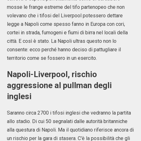
mosse le frange estreme del tifo partenopeo che non
volevano che i tifosi del Liverpool potessero dettare
legge a Napoli come spesso fanno in Europa con cori,
cortei in strada, fumogeni e fiumi di birra nel locali della
città. E così è stato. La Napoli ultras questo non lo
consente: ecco perché hanno deciso di pattugliare il
territorio come se fossero in un esercito.
Napoli-Liverpool, rischio
aggressione al pullman degli
inglesi
Saranno circa 2700 i tifosi inglesi che vedranno la partita
allo stadio. Di cui 50 segnalati dalle autorità britanniche
alla questura di Napoli. Ma il quotidiano riferisce ancora di
un rischio per la gara di stasera. C'è la possibilità che gli