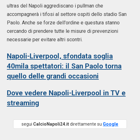
ultras del Napoli aggrediscano i pullman che
accompagnerà i tifosi al settore ospiti dello stadio San
Paolo. Anche se forze dell'ordine e questura stanno
cercando di prendere tutte le misure di prevenzioni
necessarie per evitare altri scontri.
Napoli-Liverpool, sfondata soglia
40mila spettatori: il San Paolo torna
quello delle grandi occasioni
Dove vedere Napoli-Liverpool in TV e
streaming
segui
CalcioNapoli24.it
direttamente su
Google