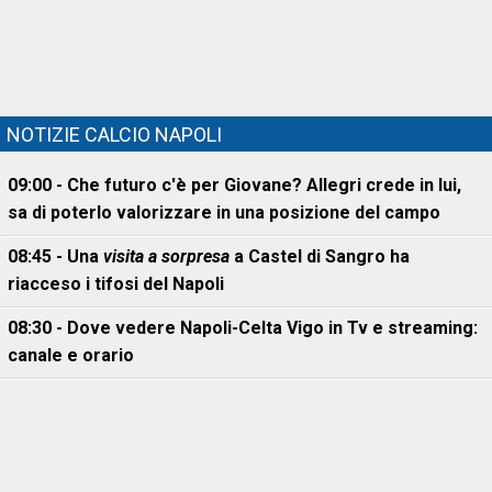
NOTIZIE CALCIO NAPOLI
09:00 - Che futuro c'è per Giovane? Allegri crede in lui,
sa di poterlo valorizzare in una posizione del campo
08:45 - Una
visita a sorpresa
a Castel di Sangro ha
riacceso i tifosi del Napoli
08:30 - Dove vedere Napoli-Celta Vigo in Tv e streaming:
canale e orario