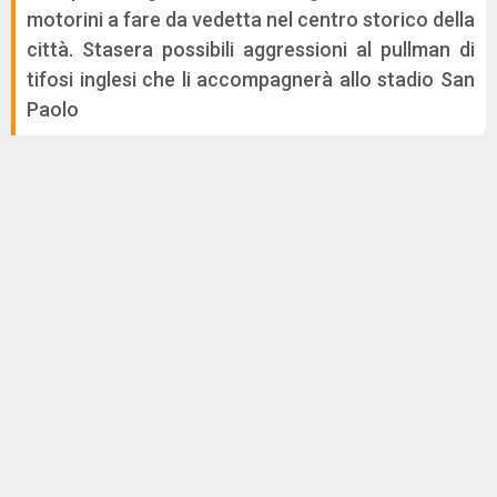
motorini a fare da vedetta nel centro storico della
città. Stasera possibili aggressioni al pullman di
tifosi inglesi che li accompagnerà allo stadio San
Paolo