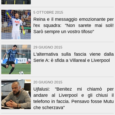
5 OTTOBRE 2015
Reina e il messaggio emozionante per
l'ex squadra: "Non sarete mai soli!
Sarò sempre un vostro tifoso"
29 GIUGNO 2015
L'alternativa sulla fascia viene dalla
Serie A: è sfida a Villareal e Liverpool
20 GIUGNO 2015
Ujfalusi: "Benitez mi chiamò per
andare al Liverpool e gli chiusi il
telefono in faccia. Pensavo fosse Mutu
che scherzava"