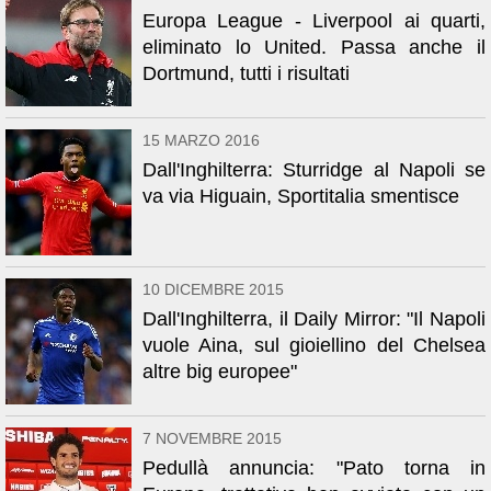
Europa League - Liverpool ai quarti,
eliminato lo United. Passa anche il
Dortmund, tutti i risultati
15 MARZO 2016
Dall'Inghilterra: Sturridge al Napoli se
va via Higuain, Sportitalia smentisce
10 DICEMBRE 2015
Dall'Inghilterra, il Daily Mirror: "Il Napoli
vuole Aina, sul gioiellino del Chelsea
altre big europee"
7 NOVEMBRE 2015
Pedullà annuncia: "Pato torna in