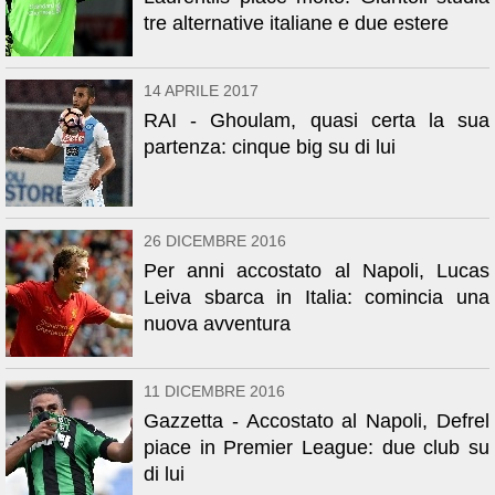
tre alternative italiane e due estere
14 APRILE 2017
RAI - Ghoulam, quasi certa la sua
partenza: cinque big su di lui
26 DICEMBRE 2016
Per anni accostato al Napoli, Lucas
Leiva sbarca in Italia: comincia una
nuova avventura
11 DICEMBRE 2016
Gazzetta - Accostato al Napoli, Defrel
piace in Premier League: due club su
di lui