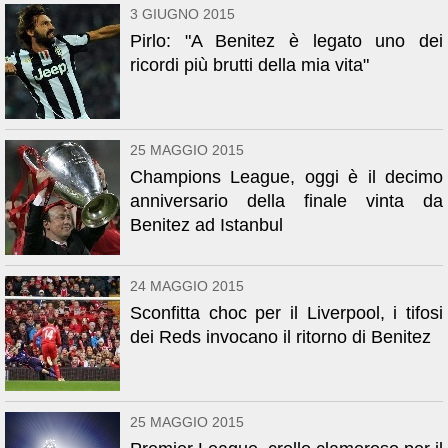
3 GIUGNO 2015
Pirlo: "A Benitez è legato uno dei
ricordi più brutti della mia vita"
25 MAGGIO 2015
Champions League, oggi è il decimo
anniversario della finale vinta da
Benitez ad Istanbul
24 MAGGIO 2015
Sconfitta choc per il Liverpool, i tifosi
dei Reds invocano il ritorno di Benitez
25 MAGGIO 2015