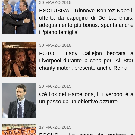
30 MARZO 2015
ESCLUSIVA - Rinnovo Benitez-Napoli,
offerta da capogiro di De Laurentiis:
adeguamento più bonus, spunta anche
il 'piano famiglia'
30 MARZO 2015
FOTO - Lady Callejon beccata a
Liverpool durante la cena per l'All Star
charity match: presente anche Reina
29 MARZO 2015
C'è l'ok del Barcellona, il Liverpool è a
un passo da un obiettivo azzurro
17 MARZO 2015