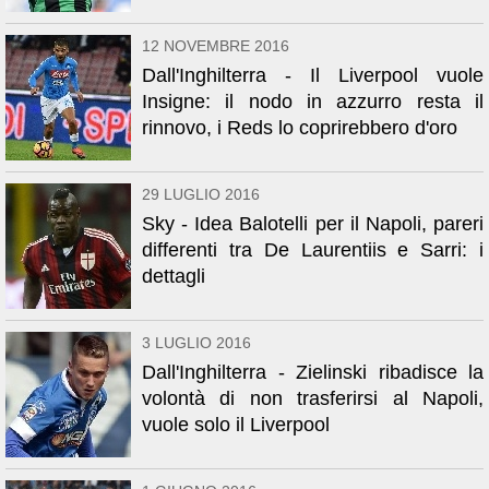
12 NOVEMBRE 2016
Dall'Inghilterra - Il Liverpool vuole
Insigne: il nodo in azzurro resta il
rinnovo, i Reds lo coprirebbero d'oro
29 LUGLIO 2016
Sky - Idea Balotelli per il Napoli, pareri
differenti tra De Laurentiis e Sarri: i
dettagli
3 LUGLIO 2016
Dall'Inghilterra - Zielinski ribadisce la
volontà di non trasferirsi al Napoli,
vuole solo il Liverpool