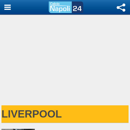
LIVERPOOL