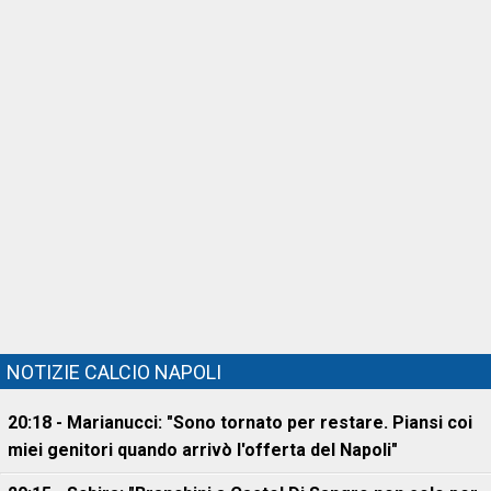
NOTIZIE CALCIO NAPOLI
20:18 - Marianucci: "Sono tornato per restare. Piansi coi
miei genitori quando arrivò l'offerta del Napoli"