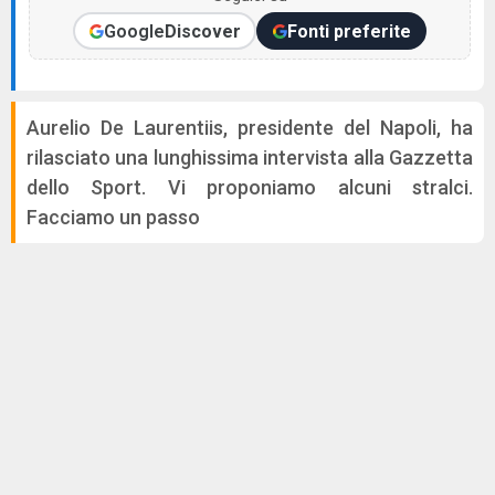
Google
Discover
Fonti preferite
Aurelio De Laurentiis, presidente del Napoli, ha
rilasciato una lunghissima intervista alla Gazzetta
dello Sport. Vi proponiamo alcuni stralci.
Facciamo un passo