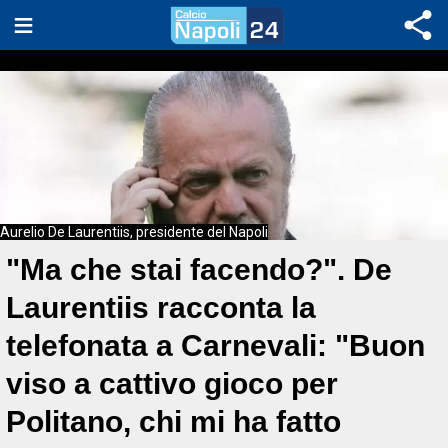
Aurelio De Laurentiis, presidente del Napoli
"Ma che stai facendo?". De
Laurentiis racconta la
telefonata a Carnevali: "Buon
viso a cattivo gioco per
Politano, chi mi ha fatto