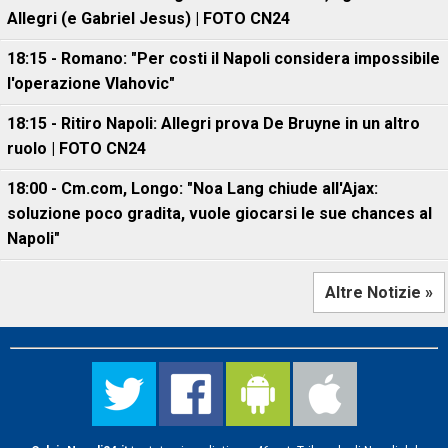
Allegri (e Gabriel Jesus) | FOTO CN24
18:15 - Romano: "Per costi il Napoli considera impossibile
l'operazione Vlahovic"
18:15 - Ritiro Napoli: Allegri prova De Bruyne in un altro
ruolo | FOTO CN24
18:00 - Cm.com, Longo: "Noa Lang chiude all'Ajax:
soluzione poco gradita, vuole giocarsi le sue chances al
Napoli"
Altre Notizie »