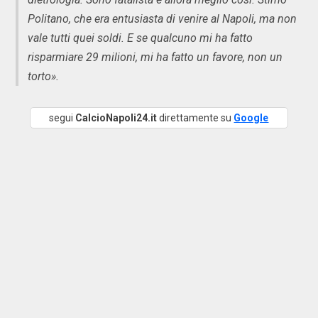
Politano, che era entusiasta di venire al Napoli, ma non
vale tutti quei soldi. E se qualcuno mi ha fatto
risparmiare 29 milioni, mi ha fatto un favore, non un
torto».
segui
CalcioNapoli24.it
direttamente su
Google