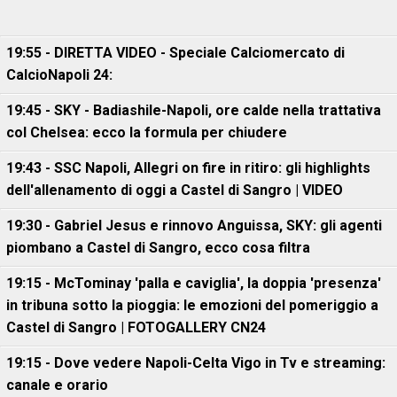
19:55 - DIRETTA VIDEO - Speciale Calciomercato di
CalcioNapoli 24:
19:45 - SKY - Badiashile-Napoli, ore calde nella trattativa
col Chelsea: ecco la formula per chiudere
19:43 - SSC Napoli, Allegri on fire in ritiro: gli highlights
dell'allenamento di oggi a Castel di Sangro | VIDEO
19:30 - Gabriel Jesus e rinnovo Anguissa, SKY: gli agenti
piombano a Castel di Sangro, ecco cosa filtra
19:15 - McTominay 'palla e caviglia', la doppia 'presenza'
in tribuna sotto la pioggia: le emozioni del pomeriggio a
Castel di Sangro | FOTOGALLERY CN24
19:15 - Dove vedere Napoli-Celta Vigo in Tv e streaming:
canale e orario