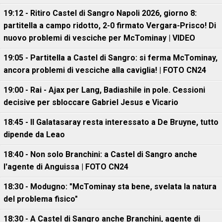
19:12 - Ritiro Castel di Sangro Napoli 2026, giorno 8:
partitella a campo ridotto, 2-0 firmato Vergara-Prisco! Di
nuovo problemi di vesciche per McTominay | VIDEO
19:05 - Partitella a Castel di Sangro: si ferma McTominay,
ancora problemi di vesciche alla caviglia! | FOTO CN24
19:00 - Rai - Ajax per Lang, Badiashile in pole. Cessioni
decisive per sbloccare Gabriel Jesus e Vicario
18:45 - Il Galatasaray resta interessato a De Bruyne, tutto
dipende da Leao
18:40 - Non solo Branchini: a Castel di Sangro anche
l'agente di Anguissa | FOTO CN24
18:30 - Modugno: "McTominay sta bene, svelata la natura
del problema fisico"
18:30 - A Castel di Sangro anche Branchini, agente di