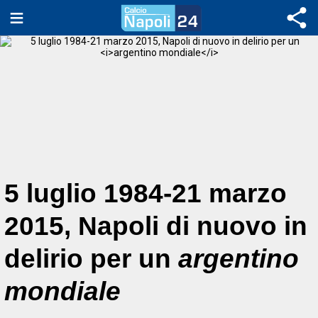
5 luglio 1984-21 marzo
2015, Napoli di nuovo in
delirio per un
argentino
mondiale