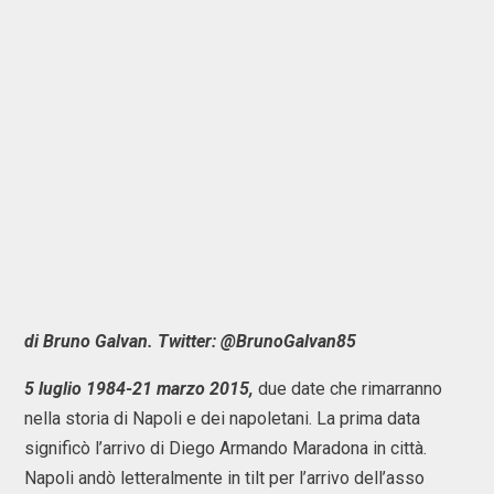
di Bruno Galvan. Twitter: @BrunoGalvan85
5 luglio 1984-21 marzo 2015,
due date che rimarranno
nella storia di Napoli e dei napoletani. La prima data
significò l’arrivo di Diego Armando Maradona in città.
Napoli andò letteralmente in tilt per l’arrivo dell’asso