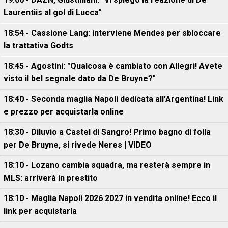
Laurentiis al gol di Lucca"
18:54 - Cassione Lang: interviene Mendes per sbloccare
la trattativa Godts
18:45 - Agostini: "Qualcosa è cambiato con Allegri! Avete
visto il bel segnale dato da De Bruyne?"
18:40 - Seconda maglia Napoli dedicata all'Argentina! Link
e prezzo per acquistarla online
18:30 - Diluvio a Castel di Sangro! Primo bagno di folla
per De Bruyne, si rivede Neres | VIDEO
18:10 - Lozano cambia squadra, ma resterà sempre in
MLS: arriverà in prestito
18:10 - Maglia Napoli 2026 2027 in vendita online! Ecco il
link per acquistarla