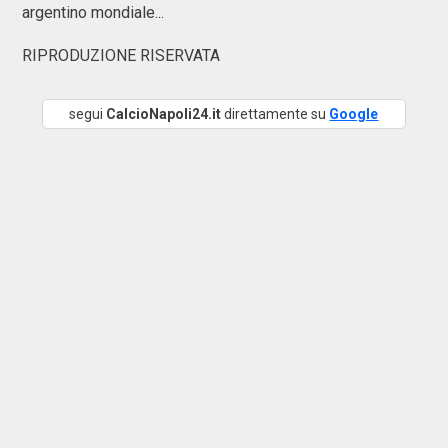
argentino mondiale...
RIPRODUZIONE RISERVATA
segui
CalcioNapoli24.it
direttamente su
Google