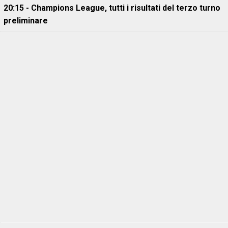
20:15 - Champions League, tutti i risultati del terzo turno
preliminare