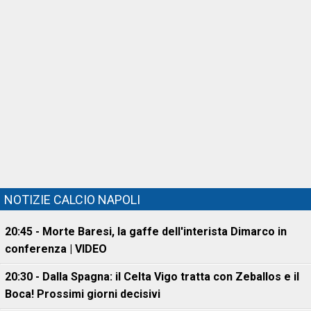
NOTIZIE CALCIO NAPOLI
20:45 - Morte Baresi, la gaffe dell'interista Dimarco in
conferenza | VIDEO
20:30 - Dalla Spagna: il Celta Vigo tratta con Zeballos e il
Boca! Prossimi giorni decisivi