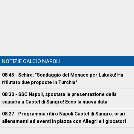
NOTIZIE CALCIO NAPOLI
08:45 - Schira: "Sondaggio del Monaco per Lukaku! Ha
rifiutato due proposte in Turchia"
08:30 - SSC Napoli, spostata la presentazione della
squadra a Castel di Sangro! Ecco la nuova data
08:27 - Programma ritiro Napoli Castel di Sangro: orari
allenamenti ed eventi in piazza con Allegri e i giocatori