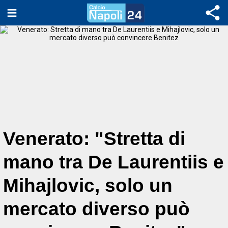
Venerato: "Stretta di
mano tra De Laurentiis e
Mihajlovic, solo un
mercato diverso può