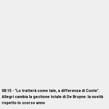
08:15 - "Lo tratterà come tale, a differenza di Conte".
Allegri cambia la gestione totale di De Bruyne: la novità
rispetto lo scorso anno