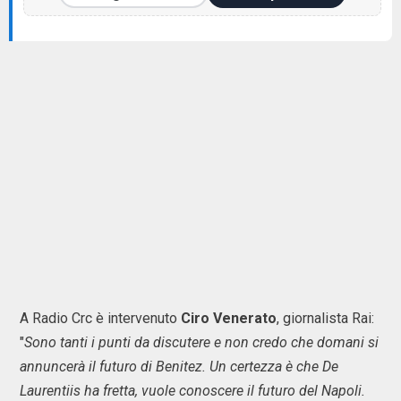
A Radio Crc è intervenuto
Ciro Venerato
, giornalista Rai:
"
Sono tanti i punti da discutere e non credo che domani si
annuncerà il futuro di Benitez. Un certezza è che De
Laurentiis ha fretta, vuole conoscere il futuro del Napoli.