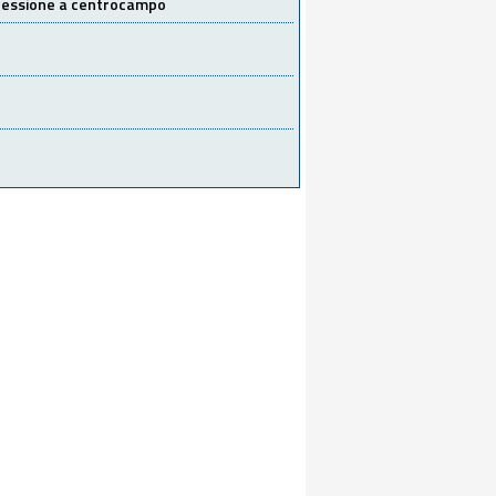
 cessione a centrocampo