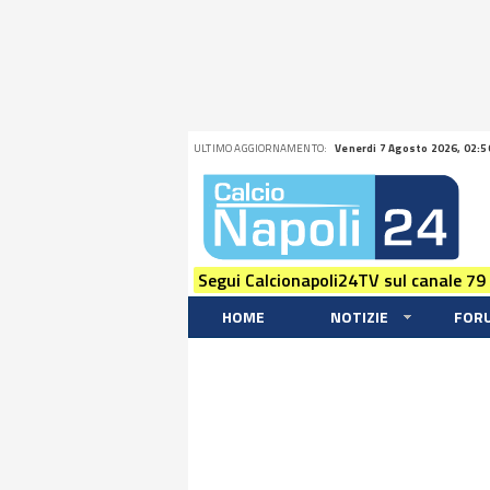
ULTIMO AGGIORNAMENTO:
Venerdi 7 Agosto 2026, 02:5
Segui Calcionapoli24TV sul canale 79
HOME
NOTIZIE
FOR