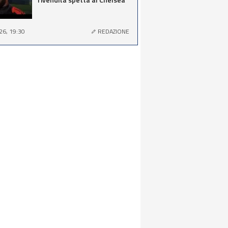
26, 19:30
REDAZIONE