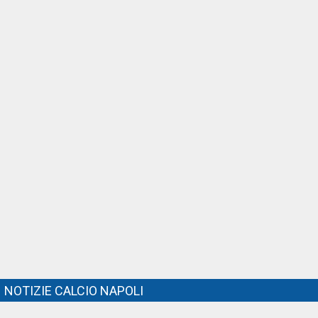
NOTIZIE CALCIO NAPOLI