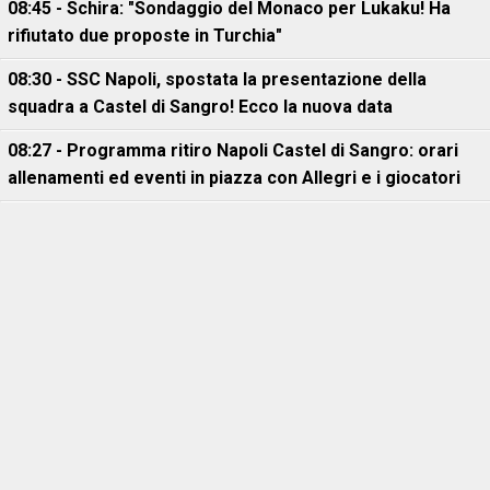
08:45 - Schira: "Sondaggio del Monaco per Lukaku! Ha
rifiutato due proposte in Turchia"
08:30 - SSC Napoli, spostata la presentazione della
squadra a Castel di Sangro! Ecco la nuova data
08:27 - Programma ritiro Napoli Castel di Sangro: orari
allenamenti ed eventi in piazza con Allegri e i giocatori