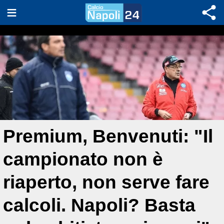
Premium, Benvenuti: "Il
campionato non è
riaperto, non serve fare
calcoli. Napoli? Basta