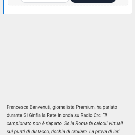
Francesca Benvenuti, giornalista Premium, ha parlato
durante Si Ginfia la Rete in onda su Radio Crc:
“Il
campionato non è riaperto. Se la Roma fa calcoli virtuali
sui punti di distacco, rischia di crollare. La prova di ieri