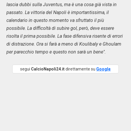
lascia dubbi sulla Juventus, ma è una cosa già vista in
passato. La vittoria del Napoli è importantissima, il
calendario in questo momento va sfruttato il più
possibile. La difficoltà di subire gol, però, deve essere
risolta il prima possibile. La fase difensiva risente di errori
di distrazione. Ora si farà a meno di Koulibaly e Ghoulam
per parecchio tempo e questo non sarà un bene".
segui
CalcioNapoli24.it
direttamente su
Google