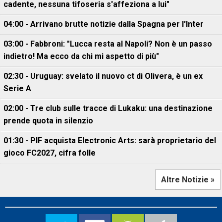
cadente, nessuna tifoseria s'affeziona a lui"
04:00 - Arrivano brutte notizie dalla Spagna per l'Inter
03:00 - Fabbroni: "Lucca resta al Napoli? Non è un passo
indietro! Ma ecco da chi mi aspetto di più"
02:30 - Uruguay: svelato il nuovo ct di Olivera, è un ex
Serie A
02:00 - Tre club sulle tracce di Lukaku: una destinazione
prende quota in silenzio
01:30 - PIF acquista Electronic Arts: sarà proprietario del
gioco FC2027, cifra folle
Altre Notizie »