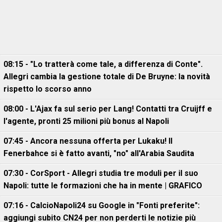
08:15 - "Lo tratterà come tale, a differenza di Conte".
Allegri cambia la gestione totale di De Bruyne: la novità
rispetto lo scorso anno
08:00 - L'Ajax fa sul serio per Lang! Contatti tra Cruijff e
l'agente, pronti 25 milioni più bonus al Napoli
07:45 - Ancora nessuna offerta per Lukaku! Il
Fenerbahce si è fatto avanti, "no" all'Arabia Saudita
07:30 - CorSport - Allegri studia tre moduli per il suo
Napoli: tutte le formazioni che ha in mente | GRAFICO
07:16 - CalcioNapoli24 su Google in "Fonti preferite":
aggiungi subito CN24 per non perderti le notizie più