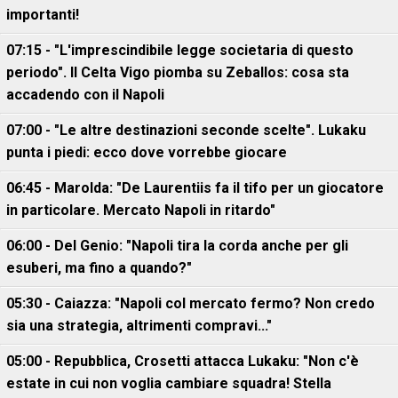
importanti!
07:15 - "L'imprescindibile legge societaria di questo
periodo". Il Celta Vigo piomba su Zeballos: cosa sta
accadendo con il Napoli
07:00 - "Le altre destinazioni seconde scelte". Lukaku
punta i piedi: ecco dove vorrebbe giocare
06:45 - Marolda: "De Laurentiis fa il tifo per un giocatore
in particolare. Mercato Napoli in ritardo"
06:00 - Del Genio: "Napoli tira la corda anche per gli
esuberi, ma fino a quando?"
05:30 - Caiazza: "Napoli col mercato fermo? Non credo
sia una strategia, altrimenti compravi..."
05:00 - Repubblica, Crosetti attacca Lukaku: "Non c'è
estate in cui non voglia cambiare squadra! Stella