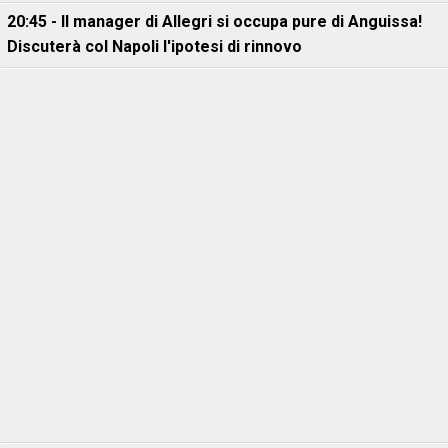
20:45 - Il manager di Allegri si occupa pure di Anguissa!
Discuterà col Napoli l'ipotesi di rinnovo