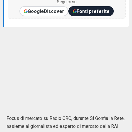
Seguici su
Google
Discover
Fonti preferite
Focus di mercato su Radio CRC, durante Si Gonfia la Rete,
assieme al giornalista ed esperto di mercato della RAI