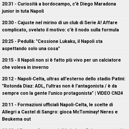
20:31 - Curiosità a bordocampo, c'è Diego Maradona
junior in tuta Napoli
20:30 - Cajuste nel mirino di un club di Serie A! Affare
complicato, svelato il motivo: c'è il nodo sulla formula
20:25 - Pedullà: "Cessione Lukaku, il Napoli sta
aspettando solo una cosa"
20:15 - Il Napoli non si è fatto più vivo per un calciatore
che voleva in inverno
20:12 - Napoli-Celta, ultras all'esterno dello stadio Patini:
"Rotonda Diaz: ADL, l'ultras non è l'antagonista / è da
sempre con la gente l'unico protagonista" | VIDEO CN24
20:11 - Formazioni ufficiali Napoli-Celta, le scelte di
Allegri a Castel di Sangro: gioca McTominay! Neres e
Beukema out