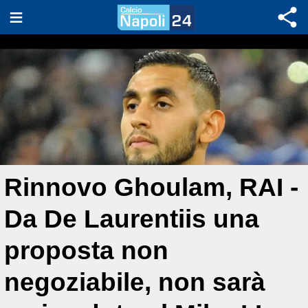
Rinnovo Ghoulam, RAI -
Da De Laurentiis una
proposta non
negoziabile, non sarà