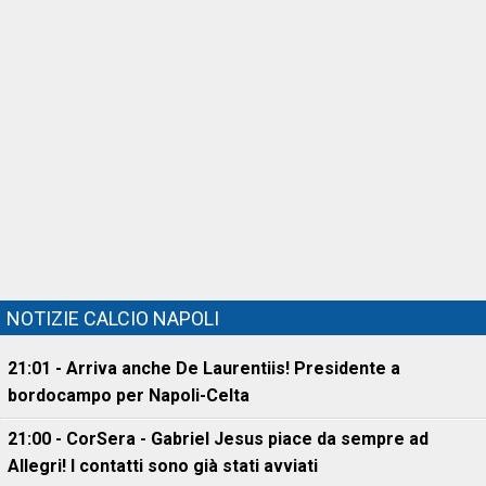
NOTIZIE CALCIO NAPOLI
21:01 - Arriva anche De Laurentiis! Presidente a
bordocampo per Napoli-Celta
21:00 - CorSera - Gabriel Jesus piace da sempre ad
Allegri! I contatti sono già stati avviati