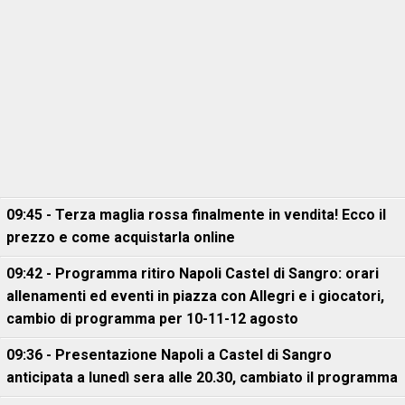
09:45 - Terza maglia rossa finalmente in vendita! Ecco il
prezzo e come acquistarla online
09:42 - Programma ritiro Napoli Castel di Sangro: orari
allenamenti ed eventi in piazza con Allegri e i giocatori,
cambio di programma per 10-11-12 agosto
09:36 - Presentazione Napoli a Castel di Sangro
anticipata a lunedì sera alle 20.30, cambiato il programma