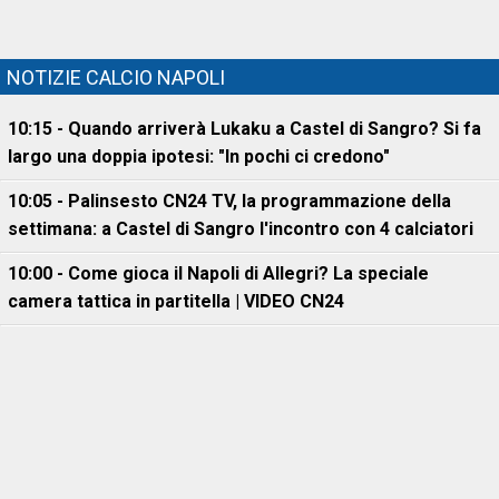
NOTIZIE CALCIO NAPOLI
10:15 - Quando arriverà Lukaku a Castel di Sangro? Si fa
largo una doppia ipotesi: "In pochi ci credono"
10:05 - Palinsesto CN24 TV, la programmazione della
settimana: a Castel di Sangro l'incontro con 4 calciatori
10:00 - Come gioca il Napoli di Allegri? La speciale
camera tattica in partitella | VIDEO CN24