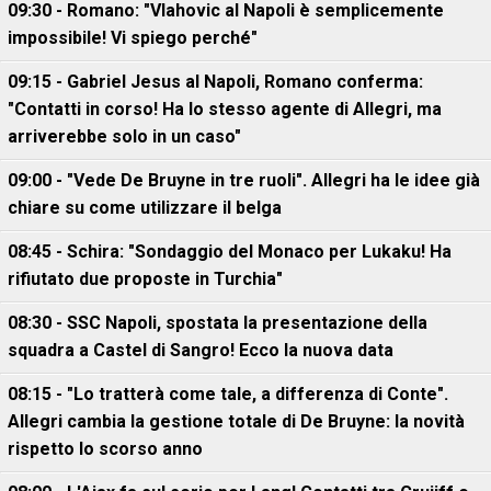
09:30 - Romano: "Vlahovic al Napoli è semplicemente
impossibile! Vi spiego perché"
09:15 - Gabriel Jesus al Napoli, Romano conferma:
"Contatti in corso! Ha lo stesso agente di Allegri, ma
arriverebbe solo in un caso"
09:00 - "Vede De Bruyne in tre ruoli". Allegri ha le idee già
chiare su come utilizzare il belga
08:45 - Schira: "Sondaggio del Monaco per Lukaku! Ha
rifiutato due proposte in Turchia"
08:30 - SSC Napoli, spostata la presentazione della
squadra a Castel di Sangro! Ecco la nuova data
08:15 - "Lo tratterà come tale, a differenza di Conte".
Allegri cambia la gestione totale di De Bruyne: la novità
rispetto lo scorso anno