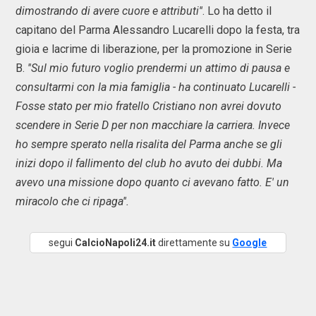
dimostrando di avere cuore e attributi''
. Lo ha detto il
capitano del Parma Alessandro Lucarelli dopo la festa, tra
gioia e lacrime di liberazione, per la promozione in Serie
B.
''Sul mio futuro voglio prendermi un attimo di pausa e
consultarmi con la mia famiglia - ha continuato Lucarelli -
Fosse stato per mio fratello Cristiano non avrei dovuto
scendere in Serie D per non macchiare la carriera. Invece
ho sempre sperato nella risalita del Parma anche se gli
inizi dopo il fallimento del club ho avuto dei dubbi. Ma
avevo una missione dopo quanto ci avevano fatto. E' un
miracolo che ci ripaga''.
segui
CalcioNapoli24.it
direttamente su
Google