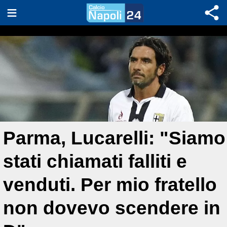
Parma, Lucarelli: "Siamo
stati chiamati falliti e
venduti. Per mio fratello
non dovevo scendere in