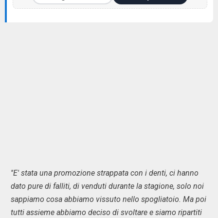
''E' stata una promozione strappata con i denti, ci hanno
dato pure di falliti, di venduti durante la stagione, solo noi
sappiamo cosa abbiamo vissuto nello spogliatoio. Ma poi
tutti assieme abbiamo deciso di svoltare e siamo ripartiti