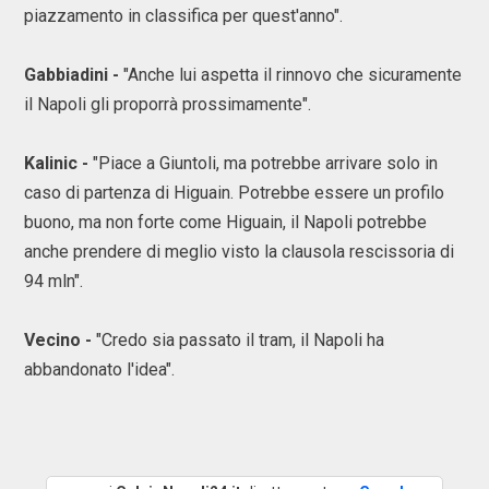
piazzamento in classifica per quest'anno".
Gabbiadini -
"Anche lui aspetta il rinnovo che sicuramente
il Napoli gli proporrà prossimamente".
Kalinic -
"Piace a Giuntoli, ma potrebbe arrivare solo in
caso di partenza di Higuain. Potrebbe essere un profilo
buono, ma non forte come Higuain, il Napoli potrebbe
anche prendere di meglio visto la clausola rescissoria di
94 mln".
Vecino -
"Credo sia passato il tram, il Napoli ha
abbandonato l'idea".