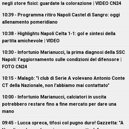
negli store fisici: guardate la colorazione | VIDEO CN24
10:39 - Programma ritiro Napoli Castel di Sangro: oggi
allenamento pomeridiano
10:38 - Highlights Napoli Celta 1-1: gol e sintesi della
partita amichevole | VIDEO
10:30 - Infortunio Marianucci, la prima diagnosi della SSC
Napoli: l'aggiornamento sulle condizioni del difensore |
FOTO CN24
10:15 - Malagò: "I club di Serie A volevano Antonio Conte
CT della Nazionale, non l'abbiamo mai contattato"
10:00 - Infortunio Marianucci, calciatori in uscita
potrebbero restare fino a fine mercato per dare una
mano
09:45 - Lucca spreca, tifosi col pugno duro! Gazzetta: "A