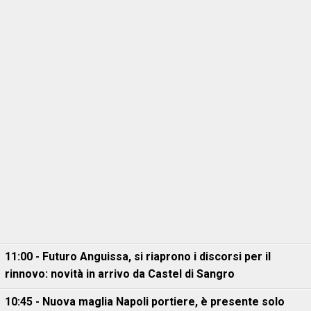
11:00 - Futuro Anguissa, si riaprono i discorsi per il
rinnovo: novità in arrivo da Castel di Sangro
10:45 - Nuova maglia Napoli portiere, è presente solo