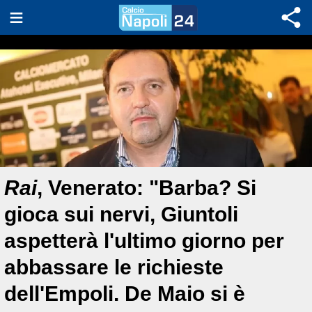
Rai
, Venerato: "Barba? Si
gioca sui nervi, Giuntoli
aspetterà l'ultimo giorno per
abbassare le richieste
dell'Empoli. De Maio si è