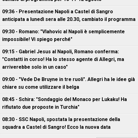
09:36 - Presentazione Napoli a Castel di Sangro
anticipata a lunedì sera alle 20.30, cambiato il programma
09:30 - Romano: "Vlahovic al Napoli è semplicemente
impossibile! Vi spiego perché"
09:15 - Gabriel Jesus al Napoli, Romano conferma:
"Contatti in corso! Ha lo stesso agente di Allegri, ma
arriverebbe solo in un caso"
09:00 - "Vede De Bruyne in tre ruoli". Allegri ha le idee già
chiare su come utilizzare il belga
08:45 - Schira: "Sondaggio del Monaco per Lukaku! Ha
rifiutato due proposte in Turchia"
08:30 - SSC Napoli, spostata la presentazione della
squadra a Castel di Sangro! Ecco la nuova data