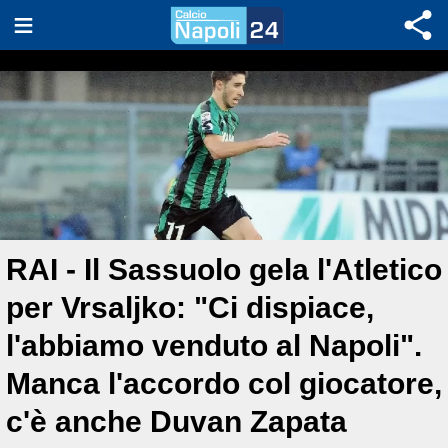
RAI - Il Sassuolo gela l'Atletico
per Vrsaljko: "Ci dispiace,
l'abbiamo venduto al Napoli".
Manca l'accordo col giocatore,
c'è anche Duvan Zapata