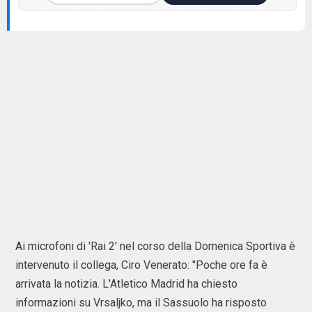
Ai microfoni di 'Rai 2' nel corso della Domenica Sportiva è
intervenuto il collega, Ciro Venerato: "Poche ore fa è
arrivata la notizia. L'Atletico Madrid ha chiesto
informazioni su Vrsaljko, ma il Sassuolo ha risposto