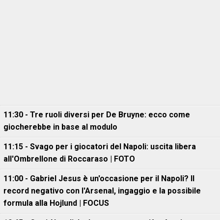
11:30 - Tre ruoli diversi per De Bruyne: ecco come
giocherebbe in base al modulo
11:15 - Svago per i giocatori del Napoli: uscita libera
all'Ombrellone di Roccaraso | FOTO
11:00 - Gabriel Jesus è un'occasione per il Napoli? Il
record negativo con l'Arsenal, ingaggio e la possibile
formula alla Hojlund | FOCUS