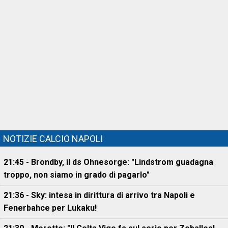
NOTIZIE CALCIO NAPOLI
21:45 - Brondby, il ds Ohnesorge: "Lindstrom guadagna
troppo, non siamo in grado di pagarlo"
21:36 - Sky: intesa in dirittura di arrivo tra Napoli e
Fenerbahce per Lukaku!