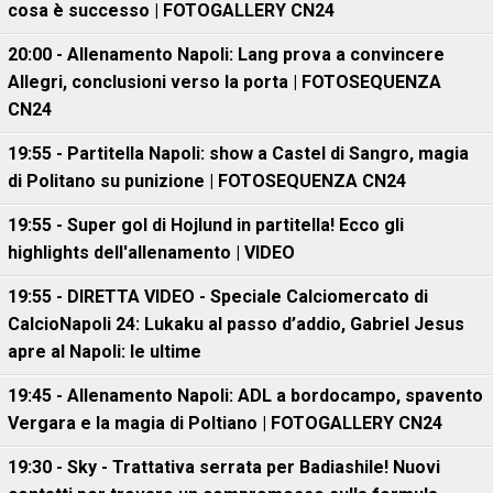
cosa è successo | FOTOGALLERY CN24
20:00 - Allenamento Napoli: Lang prova a convincere
Allegri, conclusioni verso la porta | FOTOSEQUENZA
CN24
19:55 - Partitella Napoli: show a Castel di Sangro, magia
di Politano su punizione | FOTOSEQUENZA CN24
19:55 - Super gol di Hojlund in partitella! Ecco gli
highlights dell'allenamento | VIDEO
19:55 - DIRETTA VIDEO - Speciale Calciomercato di
CalcioNapoli 24: Lukaku al passo d’addio, Gabriel Jesus
apre al Napoli: le ultime
19:45 - Allenamento Napoli: ADL a bordocampo, spavento
Vergara e la magia di Poltiano | FOTOGALLERY CN24
19:30 - Sky - Trattativa serrata per Badiashile! Nuovi