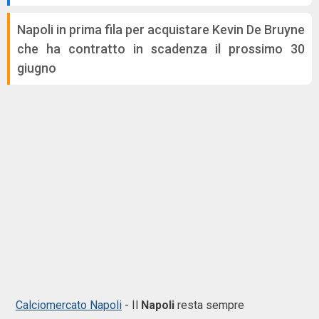
Napoli in prima fila per acquistare Kevin De Bruyne
che ha contratto in scadenza il prossimo 30
giugno
Calciomercato Napoli
- Il
Napoli
resta sempre