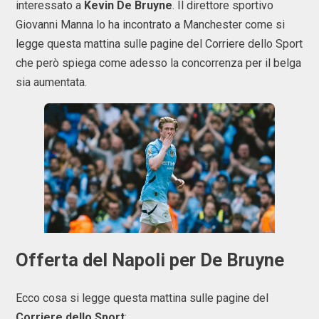
interessato a
Kevin
De
Bruyne
. Il direttore sportivo
Giovanni Manna lo ha incontrato a Manchester come si
legge questa mattina sulle pagine del Corriere dello Sport
che però spiega come adesso la concorrenza per il belga
sia aumentata.
Offerta del Napoli per De Bruyne
Ecco cosa si legge questa mattina sulle pagine del
Corriere
dello
Sport
: