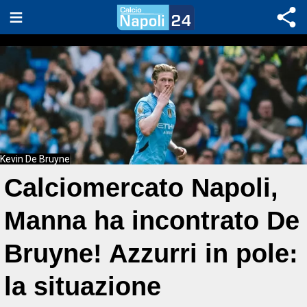
Kevin De Bruyne
Calciomercato Napoli,
Manna ha incontrato De
Bruyne! Azzurri in pole:
la situazione