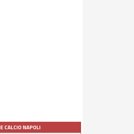
IE CALCIO NAPOLI