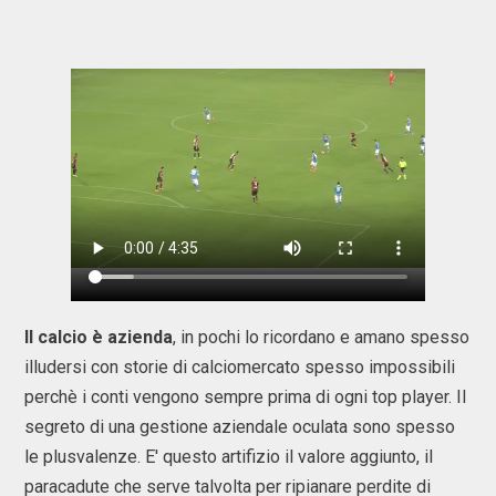
Il calcio è azienda
, in pochi lo ricordano e amano spesso
illudersi con storie di calciomercato spesso impossibili
perchè i conti vengono sempre prima di ogni top player. Il
segreto di una gestione aziendale oculata sono spesso
le plusvalenze. E' questo artifizio il valore aggiunto, il
paracadute che serve talvolta per ripianare perdite di