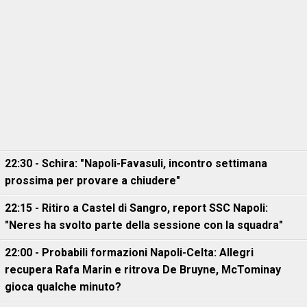
22:30 - Schira: "Napoli-Favasuli, incontro settimana
prossima per provare a chiudere"
22:15 - Ritiro a Castel di Sangro, report SSC Napoli:
"Neres ha svolto parte della sessione con la squadra"
22:00 - Probabili formazioni Napoli-Celta: Allegri
recupera Rafa Marin e ritrova De Bruyne, McTominay
gioca qualche minuto?