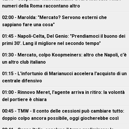
numeri della Roma raccontano altro
02:00 - Marolda: "Mercato? Servono esterni che
sappiano fare una cosa"
01:45 - Napoli-Celta, Del Genio: "Prendiamoci il buono dei
primi 30'. Lang il migliore nel secondo tempo"
01:30 - Mercato, colpo Koopmeiners: altro che Napoli, c'è
un altro club italiano
01:15 - L'infortunio di Marianucci accelera l'acquisto di un
centrale difensivo
01:00 - Rinnovo Meret, l'agente arriva in ritiro: la volontà
del portiere è chiara
00:45 - TMW - Il conto delle cessioni può cambiare tutto:
doppio colpo ancora possibile, oggi giocherebbe così