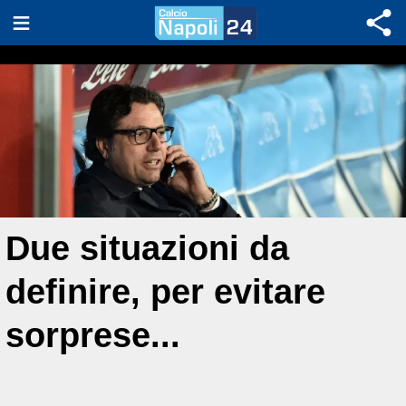
Due situazioni da
definire, per evitare
sorprese...