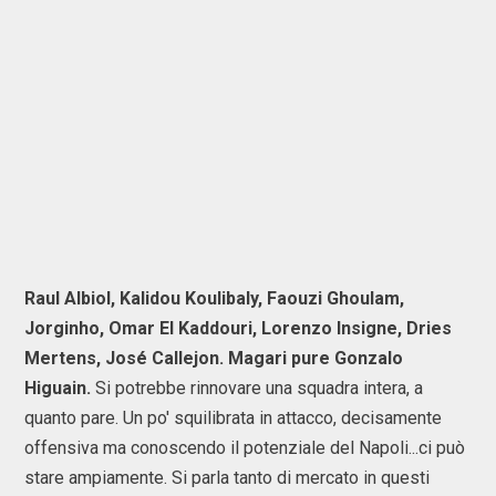
Raul Albiol, Kalidou Koulibaly, Faouzi Ghoulam,
Jorginho, Omar El Kaddouri, Lorenzo Insigne, Dries
Mertens, José Callejon. Magari pure Gonzalo
Higuain.
Si potrebbe rinnovare una squadra intera, a
quanto pare. Un po' squilibrata in attacco, decisamente
offensiva ma conoscendo il potenziale del Napoli...ci può
stare ampiamente. Si parla tanto di mercato in questi