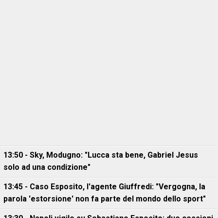
13:50 - Sky, Modugno: "Lucca sta bene, Gabriel Jesus
solo ad una condizione"
13:45 - Caso Esposito, l'agente Giuffredi: "Vergogna, la
parola 'estorsione' non fa parte del mondo dello sport"