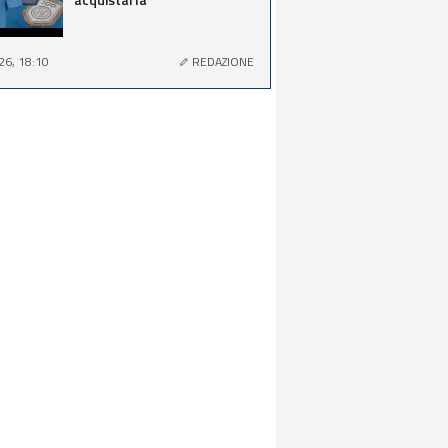
26, 18:10
REDAZIONE