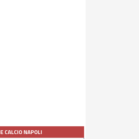
IE CALCIO NAPOLI