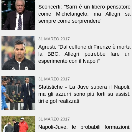
Sconcerti: "Sarri è un libero pensatore
come Michelangelo, ma Allegri sa
sempre come sorprendere"
31 MARZO 2017
Agresti: "Dal ceffone di Firenze è morta
la BBC: Allegri potrebbe fare un
esperimento con il Napoli"
31 MARZO 2017
Statistiche - La Juve supera il Napoli,
ma gli azzurri sono più forti su assist,
tiri e gol realizzati
31 MARZO 2017
Napoli-Juve, le probabili formazioni: