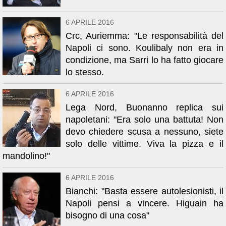
6 APRILE 2016
Crc, Auriemma: "Le responsabilità del
Napoli ci sono. Koulibaly non era in
condizione, ma Sarri lo ha fatto giocare
lo stesso.
6 APRILE 2016
Lega Nord, Buonanno replica sui
napoletani: "Era solo una battuta! Non
devo chiedere scusa a nessuno, siete
solo delle vittime. Viva la pizza e il
mandolino!"
6 APRILE 2016
Bianchi: "Basta essere autolesionisti, il
Napoli pensi a vincere. Higuain ha
bisogno di una cosa"