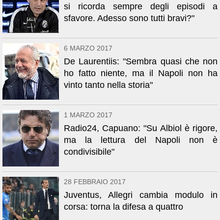
si ricorda sempre degli episodi a
sfavore. Adesso sono tutti bravi?"
6 MARZO 2017
De Laurentiis: "Sembra quasi che non
ho fatto niente, ma il Napoli non ha
vinto tanto nella storia"
1 MARZO 2017
Radio24, Capuano: "Su Albiol è rigore,
ma la lettura del Napoli non è
condivisibile"
28 FEBBRAIO 2017
Juventus, Allegri cambia modulo in
corsa: torna la difesa a quattro