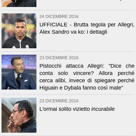
24 DICEMBRE 2016
UFFICIALE - Brutta tegola per Allegri,
Alex Sandro va ko: i dettagli
23 DICEMBRE 2016
Pistocchi attacca Allegri: "Dice che
conta solo vincere? Allora perché
cerca alibi, invece di spiegare perché
Higuain e Dybala fanno così male"
23 DICEMBRE 2016
L'ormai solito vizietto
incurabile