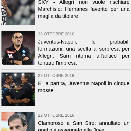
SKY - Allegri non vuole rischiare
Marchisio: Hernanes favorito per una
maglia da titolare
28 OTTOBRE 2016
Juventus-Napoli, le probabili
formazioni: una scelta a sorpresa per
Allegri, Sarri ritorna all'antico per
tentare l'impresa
29 OTTOBRE 2016
E' la partita, Juventus-Napoli in cinque
mosse
22 OTTOBRE 2016
Clamoroso a San Siro: annullato un
goal già assegnato alla Juve