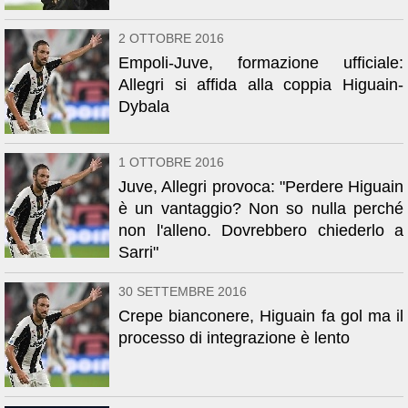
2 OTTOBRE 2016
Empoli-Juve, formazione ufficiale:
Allegri si affida alla coppia Higuain-
Dybala
1 OTTOBRE 2016
Juve, Allegri provoca: "Perdere Higuain
è un vantaggio? Non so nulla perché
non l'alleno. Dovrebbero chiederlo a
Sarri"
30 SETTEMBRE 2016
Crepe bianconere, Higuain fa gol ma il
processo di integrazione è lento