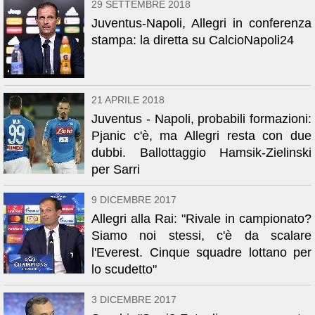
29 SETTEMBRE 2018
Juventus-Napoli, Allegri in conferenza
stampa: la diretta su CalcioNapoli24
21 APRILE 2018
Juventus - Napoli, probabili formazioni:
Pjanic c'è, ma Allegri resta con due
dubbi. Ballottaggio Hamsik-Zielinski
per Sarri
9 DICEMBRE 2017
Allegri alla Rai: "Rivale in campionato?
Siamo noi stessi, c'è da scalare
l'Everest. Cinque squadre lottano per
lo scudetto"
3 DICEMBRE 2017