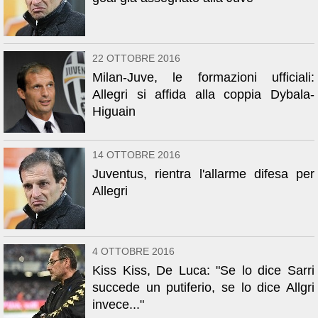
22 OTTOBRE 2016
Milan-Juve, le formazioni ufficiali:
Allegri si affida alla coppia Dybala-
Higuain
14 OTTOBRE 2016
Juventus, rientra l'allarme difesa per
Allegri
4 OTTOBRE 2016
Kiss Kiss, De Luca: "Se lo dice Sarri
succede un putiferio, se lo dice Allgri
invece..."