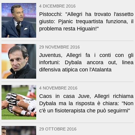
4 DICEMBRE 2016
Pistocchi: "Allegri ha trovato l'assetto
giusto: Pjanic trequartista funziona, il
problema resta Higuain!"
29 NOVEMBRE 2016
Juventus, Allegri fa i conti con gli
infortuni: Dybala ancora out, linea
difensiva atipica con l'Atalanta
4 NOVEMBRE 2016
Caos in casa Juve, Allegri richiama
Dybala ma la risposta è chiara: "Non
c'è un fisioterapista che può seguirmi"
29 OTTOBRE 2016