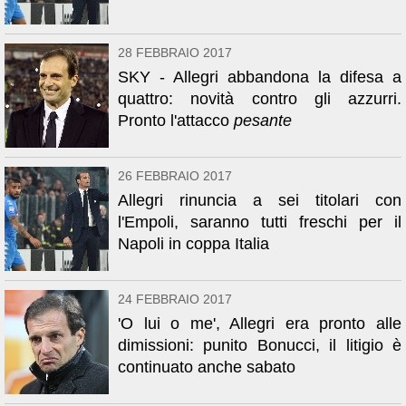
28 FEBBRAIO 2017
SKY - Allegri abbandona la difesa a
quattro: novità contro gli azzurri.
Pronto l'attacco
pesante
26 FEBBRAIO 2017
Allegri rinuncia a sei titolari con
l'Empoli, saranno tutti freschi per il
Napoli in coppa Italia
24 FEBBRAIO 2017
'O lui o me', Allegri era pronto alle
dimissioni: punito Bonucci, il litigio è
continuato anche sabato