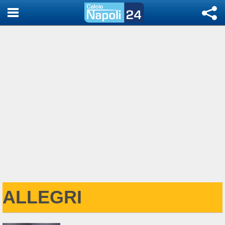
ALLEGRI