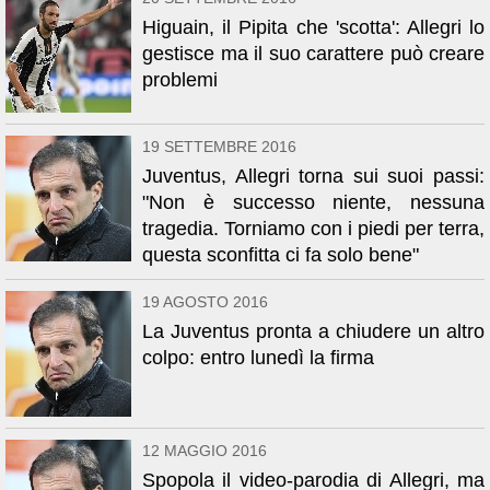
Higuain, il Pipita che 'scotta': Allegri lo
gestisce ma il suo carattere può creare
problemi
19 SETTEMBRE 2016
Juventus, Allegri torna sui suoi passi:
"Non è successo niente, nessuna
tragedia. Torniamo con i piedi per terra,
questa sconfitta ci fa solo bene"
19 AGOSTO 2016
La Juventus pronta a chiudere un altro
colpo: entro lunedì la firma
12 MAGGIO 2016
Spopola il video-parodia di Allegri, ma