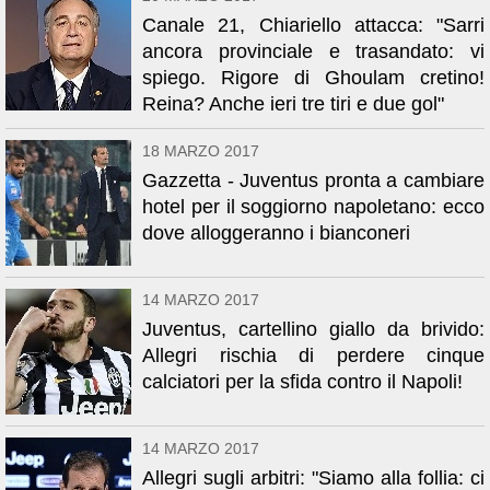
Canale 21, Chiariello attacca: "Sarri
ancora provinciale e trasandato: vi
spiego. Rigore di Ghoulam cretino!
Reina? Anche ieri tre tiri e due gol"
18 MARZO 2017
Gazzetta - Juventus pronta a cambiare
hotel per il soggiorno napoletano: ecco
dove alloggeranno i bianconeri
14 MARZO 2017
Juventus, cartellino giallo da brivido:
Allegri rischia di perdere cinque
calciatori per la sfida contro il Napoli!
14 MARZO 2017
Allegri sugli arbitri: "Siamo alla follia: ci