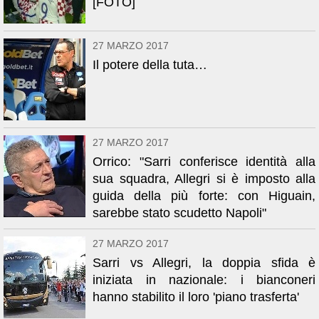
[FOTO]
27 MARZO 2017
Il potere della tuta…
27 MARZO 2017
Orrico: "Sarri conferisce identità alla
sua squadra, Allegri si è imposto alla
guida della più forte: con Higuain,
sarebbe stato scudetto Napoli"
27 MARZO 2017
Sarri vs Allegri, la doppia sfida è
iniziata in nazionale: i bianconeri
hanno stabilito il loro 'piano trasferta'