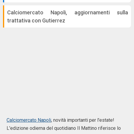
Calciomercato Napoli, aggiornamenti sulla
trattativa con Gutierrez
Calciomercato Napoli
, novità importanti per l'estate!
L'edizione odierna del quotidiano Il Mattino riferisce lo