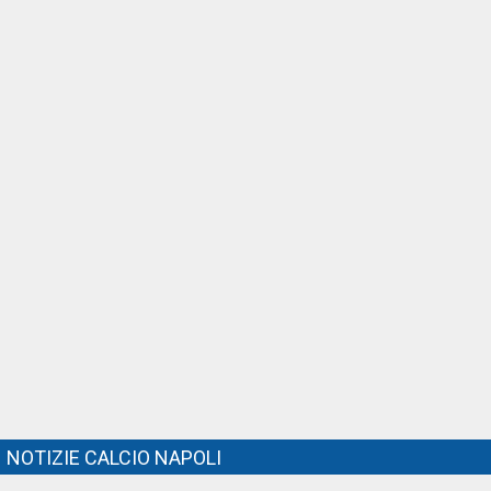
NOTIZIE CALCIO NAPOLI