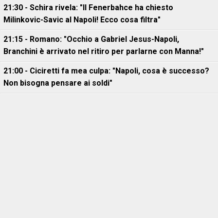
21:30 - Schira rivela: "Il Fenerbahce ha chiesto
Milinkovic-Savic al Napoli! Ecco cosa filtra"
21:15 - Romano: "Occhio a Gabriel Jesus-Napoli,
Branchini è arrivato nel ritiro per parlarne con Manna!"
21:00 - Ciciretti fa mea culpa: "Napoli, cosa è successo?
Non bisogna pensare ai soldi"