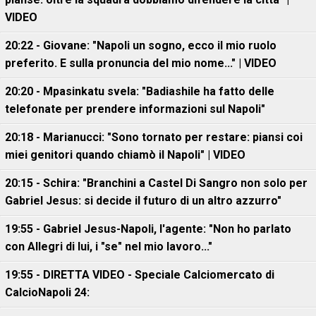
VIDEO
20:22 - Giovane: "Napoli un sogno, ecco il mio ruolo
preferito. E sulla pronuncia del mio nome..." | VIDEO
20:20 - Mpasinkatu svela: "Badiashile ha fatto delle
telefonate per prendere informazioni sul Napoli"
20:18 - Marianucci: "Sono tornato per restare: piansi coi
miei genitori quando chiamò il Napoli" | VIDEO
20:15 - Schira: "Branchini a Castel Di Sangro non solo per
Gabriel Jesus: si decide il futuro di un altro azzurro"
19:55 - Gabriel Jesus-Napoli, l'agente: "Non ho parlato
con Allegri di lui, i "se" nel mio lavoro..."
19:55 - DIRETTA VIDEO - Speciale Calciomercato di
CalcioNapoli 24: