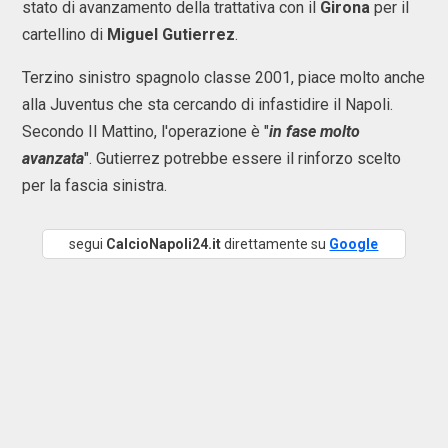
stato di avanzamento della trattativa con il
Girona
per il
cartellino di
Miguel Gutierrez
.
Terzino sinistro spagnolo classe 2001, piace molto anche
alla Juventus che sta cercando di infastidire il Napoli.
Secondo Il Mattino, l'operazione è "
in fase molto
avanzata
". Gutierrez potrebbe essere il rinforzo scelto
per la fascia sinistra.
segui
CalcioNapoli24.it
direttamente su
Google