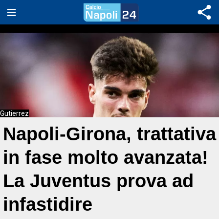
Gutierrez
Napoli-Girona, trattativa
in fase molto avanzata!
La Juventus prova ad
infastidire