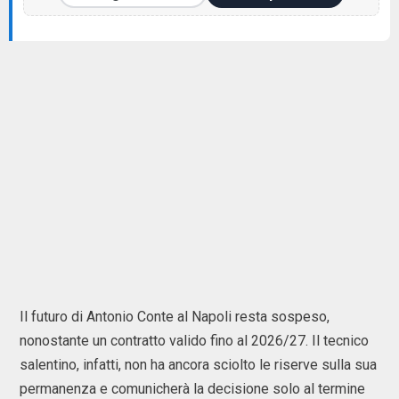
Il futuro di Antonio Conte al Napoli resta sospeso,
nonostante un contratto valido fino al 2026/27. Il tecnico
salentino, infatti, non ha ancora sciolto le riserve sulla sua
permanenza e comunicherà la decisione solo al termine