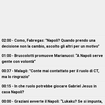
02:00 - Como, Fabregas: "Napoli? Quando prendo una
decisione non la cambio, ascolto gli altri per un motivo"
01:00 - Bruscolotti promuove Marianucci: “A Napoli serve
gente con volontà”
00:37 - Malagò: "Conte mai contattato per il ruolo di CT,
ma lo ringrazio"
00:15 - In che ruolo potrebbe giocare Gabriel Jesus in
casa Napoli?
00:00 - Graziani avverte il Napoli: “Lukaku? Se si impunta,