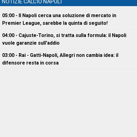
NOTIZIE CALCIO NAPOLI
05:00 - Il Napoli cerca una soluzione di mercato in
Premier League, sarebbe la quinta di seguito!
04:00 - Cajuste-Torino, si tratta sulla formula: il Napoli
vuole garanzie sull'addio
03:00 - Rai - Gatti-Napoli, Allegri non cambia idea: il
difensore resta in corsa