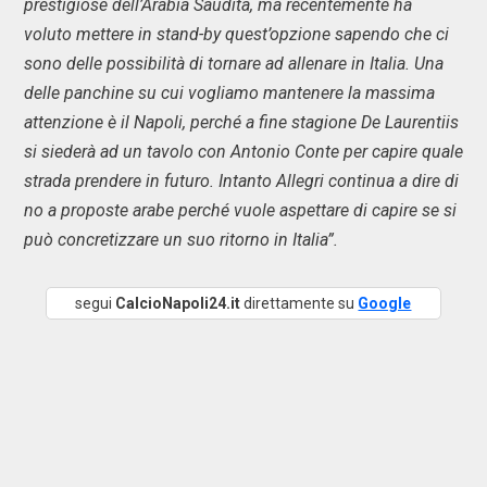
prestigiose dell’Arabia Saudita, ma recentemente ha
voluto mettere in stand-by quest’opzione sapendo che ci
sono delle possibilità di tornare ad allenare in Italia. Una
delle panchine su cui vogliamo mantenere la massima
attenzione è il Napoli, perché a fine stagione De Laurentiis
si siederà ad un tavolo con Antonio Conte per capire quale
strada prendere in futuro. Intanto Allegri continua a dire di
no a proposte arabe perché vuole aspettare di capire se si
può concretizzare un suo ritorno in Italia”.
segui
CalcioNapoli24.it
direttamente su
Google