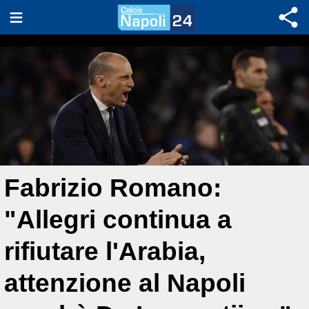
Fabrizio Romano:
"Allegri continua a
rifiutare l'Arabia,
attenzione al Napoli