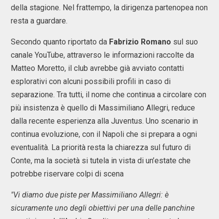
della stagione. Nel frattempo, la dirigenza partenopea non
resta a guardare.
Secondo quanto riportato da
Fabrizio Romano
sul suo
canale YouTube, attraverso le informazioni raccolte da
Matteo Moretto, il club avrebbe già avviato contatti
esplorativi con alcuni possibili profili in caso di
separazione. Tra tutti, il nome che continua a circolare con
più insistenza è quello di Massimiliano Allegri, reduce
dalla recente esperienza alla Juventus. Uno scenario in
continua evoluzione, con il Napoli che si prepara a ogni
eventualità. La priorità resta la chiarezza sul futuro di
Conte, ma la società si tutela in vista di un’estate che
potrebbe riservare colpi di scena
"Vi diamo due piste per Massimiliano Allegri: è
sicuramente uno degli obiettivi per una delle panchine