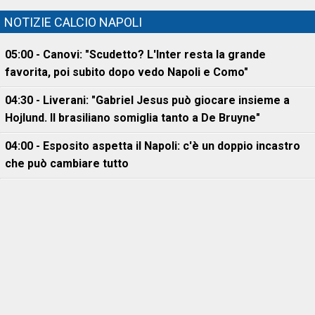
NOTIZIE CALCIO NAPOLI
05:00 - Canovi: "Scudetto? L'Inter resta la grande
favorita, poi subito dopo vedo Napoli e Como"
04:30 - Liverani: "Gabriel Jesus può giocare insieme a
Hojlund. Il brasiliano somiglia tanto a De Bruyne"
04:00 - Esposito aspetta il Napoli: c'è un doppio incastro
che può cambiare tutto