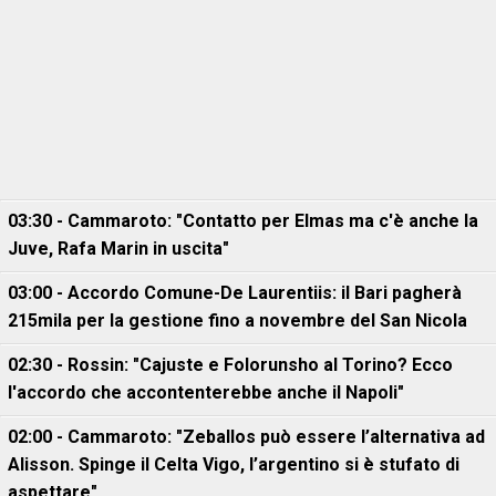
03:30 - Cammaroto: "Contatto per Elmas ma c'è anche la
Juve, Rafa Marin in uscita"
03:00 - Accordo Comune-De Laurentiis: il Bari pagherà
215mila per la gestione fino a novembre del San Nicola
02:30 - Rossin: "Cajuste e Folorunsho al Torino? Ecco
l'accordo che accontenterebbe anche il Napoli"
02:00 - Cammaroto: "Zeballos può essere l’alternativa ad
Alisson. Spinge il Celta Vigo, l’argentino si è stufato di
aspettare"