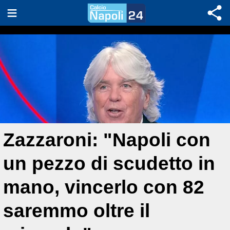
Zazzaroni: "Napoli con
un pezzo di scudetto in
mano, vincerlo con 82
saremmo oltre il