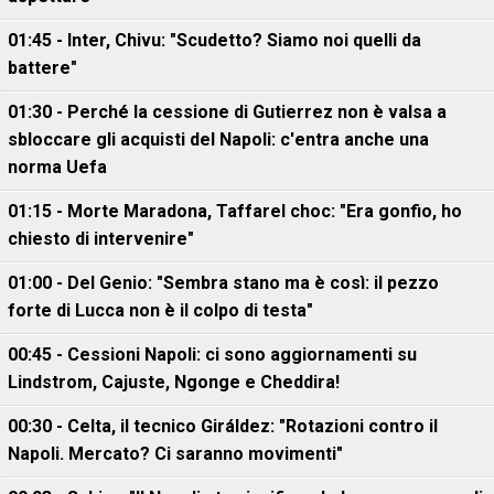
01:45 - Inter, Chivu: "Scudetto? Siamo noi quelli da
battere"
01:30 - Perché la cessione di Gutierrez non è valsa a
sbloccare gli acquisti del Napoli: c'entra anche una
norma Uefa
01:15 - Morte Maradona, Taffarel choc: "Era gonfio, ho
chiesto di intervenire"
01:00 - Del Genio: "Sembra stano ma è così: il pezzo
forte di Lucca non è il colpo di testa"
00:45 - Cessioni Napoli: ci sono aggiornamenti su
Lindstrom, Cajuste, Ngonge e Cheddira!
00:30 - Celta, il tecnico Giráldez: "Rotazioni contro il
Napoli. Mercato? Ci saranno movimenti"