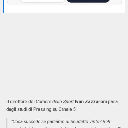
Il direttore del
Corriere dello Sport
Ivan Zazzaroni
parla
dagli studi di Pressing su Canale 5:
"Cosa succede se parliamo di Scudetto vinto? Beh