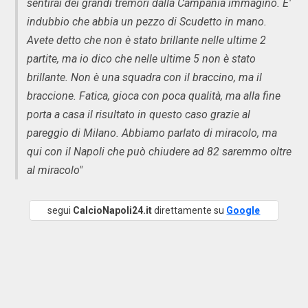
sentirai dei grandi tremori dalla Campania immagino. E'
indubbio che abbia un pezzo di Scudetto in mano.
Avete detto che non è stato brillante nelle ultime 2
partite, ma io dico che nelle ultime 5 non è stato
brillante. Non è una squadra con il braccino, ma il
braccione. Fatica, gioca con poca qualità, ma alla fine
porta a casa il risultato in questo caso grazie al
pareggio di Milano. Abbiamo parlato di miracolo, ma
qui con il Napoli che può chiudere ad 82 saremmo oltre
al miracolo"
segui
CalcioNapoli24.it
direttamente su
Google