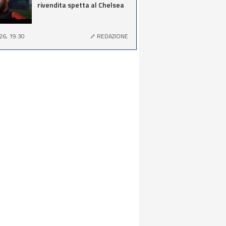
rivendita spetta al Chelsea
26, 19:30
REDAZIONE