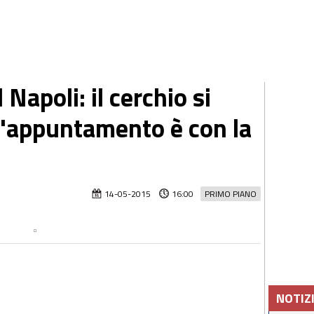
 Napoli: il cerchio si
 l'appuntamento è con la
14-05-2015
16:00
PRIMO PIANO
NOTIZ