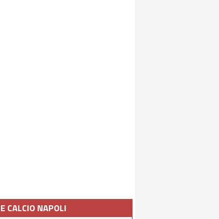
IE CALCIO NAPOLI