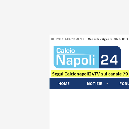
ULTIMO AGGIORNAMENTO:
Venerdi 7 Agosto 2026, 05:1
Segui Calcionapoli24TV sul canale 79
HOME
NOTIZIE
FOR