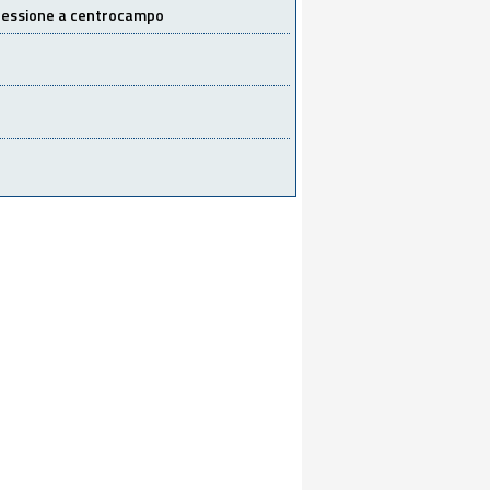
 cessione a centrocampo