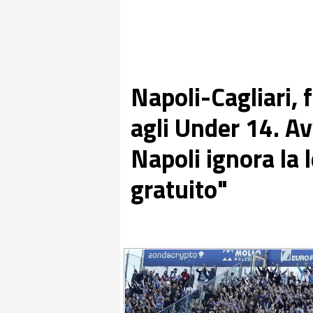
Napoli-Cagliari, 
agli Under 14. Av
Napoli ignora la 
gratuito"