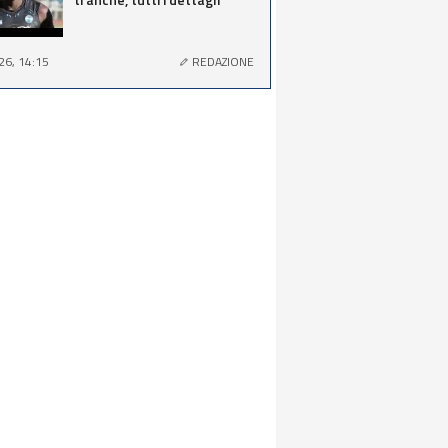
26, 14:15
REDAZIONE