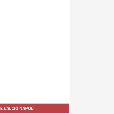
IE CALCIO NAPOLI