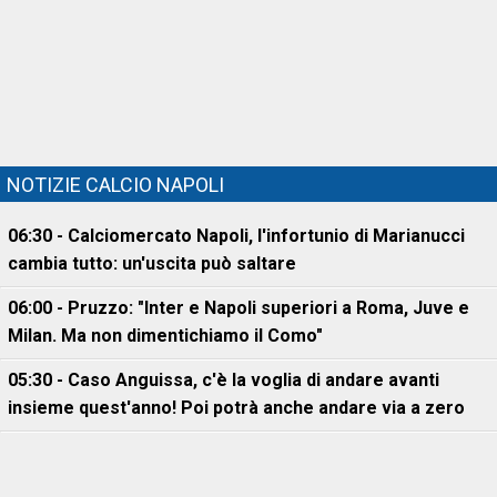
NOTIZIE CALCIO NAPOLI
06:30 - Calciomercato Napoli, l'infortunio di Marianucci
cambia tutto: un'uscita può saltare
06:00 - Pruzzo: "Inter e Napoli superiori a Roma, Juve e
Milan. Ma non dimentichiamo il Como"
05:30 - Caso Anguissa, c'è la voglia di andare avanti
insieme quest'anno! Poi potrà anche andare via a zero