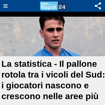
La statistica - Il pallone
rotola tra i vicoli del Sud:
i giocatori nascono e
crescono nelle aree più