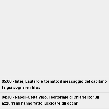
05:00 - Inter, Lautaro è tornato: il messaggio del capitano
fa già sognare i tifosi
04:30 - Napoli-Celta Vigo, l'editoriale di Chiariello: "Gli
azzurri mi hanno fatto luccicare gli occhi"