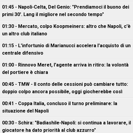
01:45 - Napoli-Celta, Del Genio: "Prendiamoci il buono dei
primi 30'. Lang il migliore nel secondo tempo"
01:30 - Mercato, colpo Koopmeiners: altro che Napoli, c'è
un altro club italiano
01:15 - L'infortunio di Marianucci accelera l'acquisto di un
centrale difensivo
01:00 - Rinnovo Meret, l'agente arriva in ritiro: la volontà
del portiere è chiara
00:45 - TMW - Il conto delle cessioni può cambiare tutto:
doppio colpo ancora possibile, oggi giocherebbe così
00:41 - Coppa Italia, concluso il turno preliminare: la
situazione del Napoli
00:30 - Schira: "Badiashile-Napoli: si continua a lavorare, il
giocatore ha dato priorità al club azzurro"