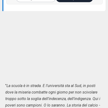
"
La scuola è in strada. E l’università sta al Sud, in posti
dove la miseria combatte ogni giorno per non scivolare
troppo sotto la soglia dell’indecenza, dell’indigenza. Qui i
poveri sono campioni. O lo saranno. La storia del calcio
-