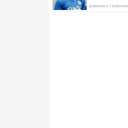
pubblicato il 7 Settembr