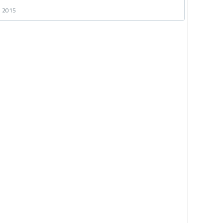
e 2015