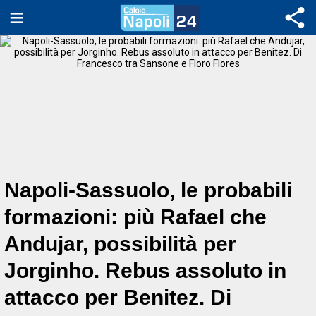
Napoli-Sassuolo, le probabili
formazioni: più Rafael che
Andujar, possibilità per
Jorginho. Rebus assoluto in
attacco per Benitez. Di