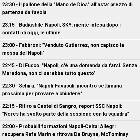
23:30 - Il pallone della "Mano de Dios" all'asta: prezzo di
partenza da favola
23:15 - Badiashile-Napoli, SKY: niente intesa dopo i
contatti di oggi, le ultime
23:00 - Fabbroni: "Venduto Gutierrez, non capisco la
mossa del Napoli"
22:45 - Di Fusco: "Napoli, c'è una domanda da farsi. Senza
Maradona, non ci sarebbe tutto questo"
22:30 - Schira: "Napoli-Favasuli, incontro settimana
prossima per provare a chiudere"
22:15 - Ritiro a Castel di Sangro, report SSC Napoli:
"Neres ha svolto parte della sessione con la squadra"
22:00 - Probabili formazioni Napoli-Celta: Allegri
recupera Rafa Marin e ritrova De Bruyne, McTominay