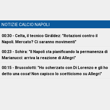
NOTIZIE CALCIO NAPOLI
00:30 - Celta, il tecnico Giráldez: "Rotazioni contro il
Napoli. Mercato? Ci saranno movimenti"
00:23 - Schira: "Il Napoli sta pianificando la permanenza di
Marianucci: arriva la reazione di Allegri"
00:15 - Bruscolotti: "Ho scherzato con Di Lorenzo e gli ho
detto una cosa! Non capisco lo scetticismo su Allegri"