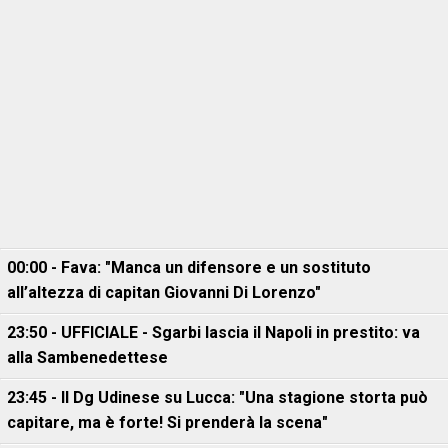
00:00 - Fava: "Manca un difensore e un sostituto
all’altezza di capitan Giovanni Di Lorenzo"
23:50 - UFFICIALE - Sgarbi lascia il Napoli in prestito: va
alla Sambenedettese
23:45 - Il Dg Udinese su Lucca: "Una stagione storta può
capitare, ma è forte! Si prenderà la scena"