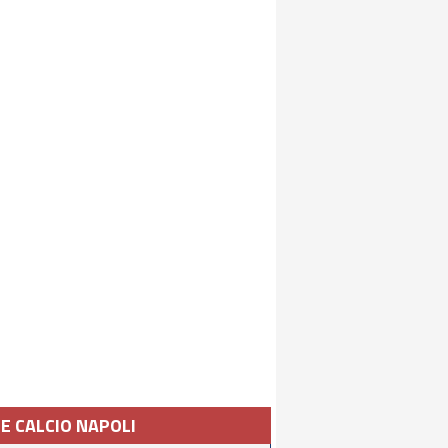
IE CALCIO NAPOLI