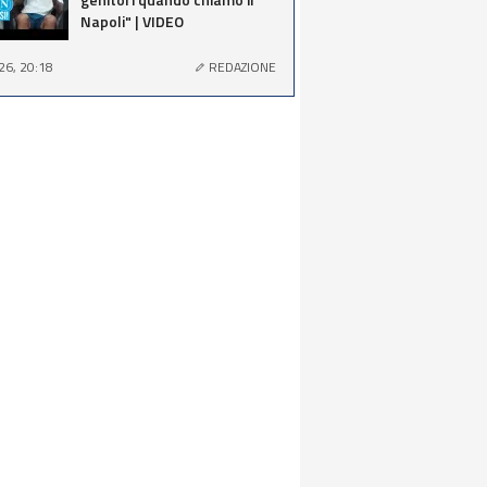
Napoli" | VIDEO
26, 20:18
REDAZIONE