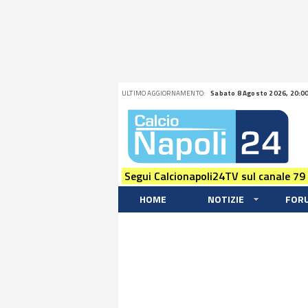
ULTIMO AGGIORNAMENTO:
Sabato 8 Agosto 2026, 20:0
Segui Calcionapoli24TV sul canale 79
HOME
NOTIZIE
FOR