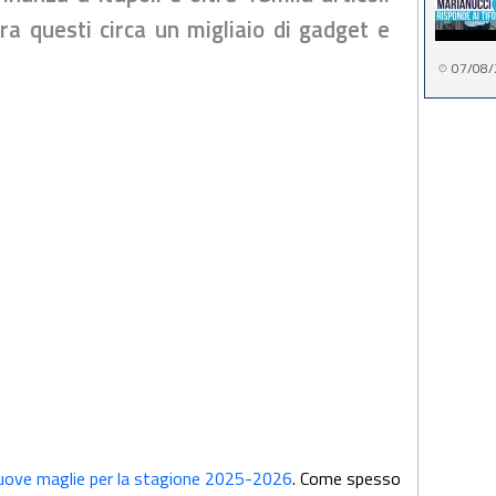
Tra questi circa un migliaio di gadget e
07/08/
uove maglie per la stagione 2025-2026
. Come spesso