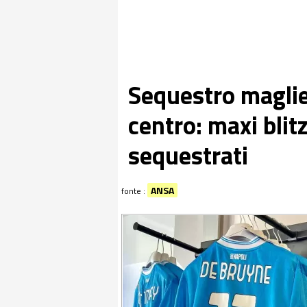
Sequestro maglie 
centro: maxi blitz
sequestrati
ANSA
fonte :