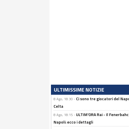
ULTIMISSIME NOTIZIE
Ci sono tre giocatori del Napo
8 Ago, 18:30 -
Celta
ULTIM'ORA Rai - Il Fenerbahce
8 Ago, 18:15 -
Napoli: ecco i dettagli