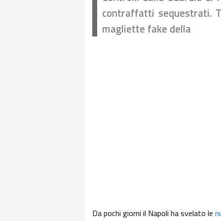
contraffatti sequestrati. 
magliette fake della
Da pochi giorni il Napoli ha svelato le
n