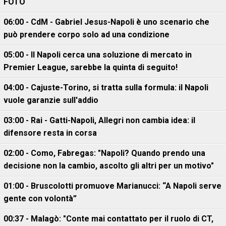
FOTO
06:00 - CdM - Gabriel Jesus-Napoli è uno scenario che
può prendere corpo solo ad una condizione
05:00 - Il Napoli cerca una soluzione di mercato in
Premier League, sarebbe la quinta di seguito!
04:00 - Cajuste-Torino, si tratta sulla formula: il Napoli
vuole garanzie sull'addio
03:00 - Rai - Gatti-Napoli, Allegri non cambia idea: il
difensore resta in corsa
02:00 - Como, Fabregas: "Napoli? Quando prendo una
decisione non la cambio, ascolto gli altri per un motivo"
01:00 - Bruscolotti promuove Marianucci: “A Napoli serve
gente con volontà”
00:37 - Malagò: "Conte mai contattato per il ruolo di CT,