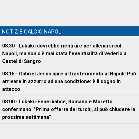
NOTIZIE CALCIO NAPOLI
08:30 - Lukaku dovrebbe rientrare per allenarsi col
Napoli, ma non c'è mai stata l'eventualità di vederlo a
Castel di Sangro
08:15 - Gabriel Jesus apre al trasferimento al Napoli! Può
arrivare in azzurro ad una condizione: è il sogno in
attacco
08:00 - Lukaku-Fenerbahce, Romano e Moretto
confermano: "Prima offerta dei turchi, si può chiudere la
prossima settimana"