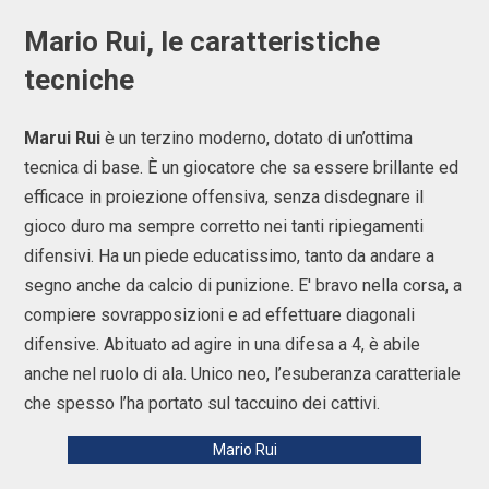
Mario Rui, le caratteristiche
tecniche
Marui Rui
è un terzino moderno, dotato di un’ottima
tecnica di base. È un giocatore che sa essere brillante ed
efficace in proiezione offensiva, senza disdegnare il
gioco duro ma sempre corretto nei tanti ripiegamenti
difensivi. Ha un piede educatissimo, tanto da andare a
segno anche da calcio di punizione. E' bravo nella corsa, a
compiere sovrapposizioni e ad effettuare diagonali
difensive. Abituato ad agire in una difesa a 4, è abile
anche nel ruolo di ala. Unico neo, l’esuberanza caratteriale
che spesso l’ha portato sul taccuino dei cattivi.
Mario Rui