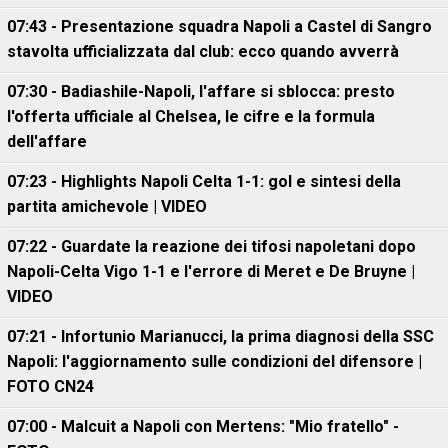
07:43 - Presentazione squadra Napoli a Castel di Sangro
stavolta ufficializzata dal club: ecco quando avverrà
07:30 - Badiashile-Napoli, l'affare si sblocca: presto
l'offerta ufficiale al Chelsea, le cifre e la formula
dell'affare
07:23 - Highlights Napoli Celta 1-1: gol e sintesi della
partita amichevole | VIDEO
07:22 - Guardate la reazione dei tifosi napoletani dopo
Napoli-Celta Vigo 1-1 e l'errore di Meret e De Bruyne |
VIDEO
07:21 - Infortunio Marianucci, la prima diagnosi della SSC
Napoli: l'aggiornamento sulle condizioni del difensore |
FOTO CN24
07:00 - Malcuit a Napoli con Mertens: "Mio fratello" -