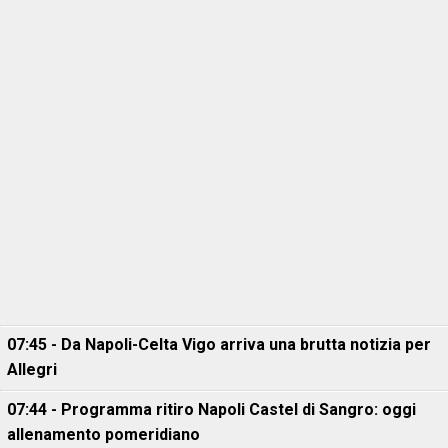
07:45 - Da Napoli-Celta Vigo arriva una brutta notizia per
Allegri
07:44 - Programma ritiro Napoli Castel di Sangro: oggi
allenamento pomeridiano