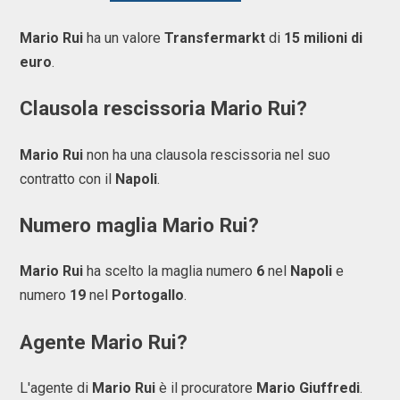
Mario Rui
ha un valore
Transfermarkt
di
15 milioni di
euro
.
Clausola rescissoria Mario Rui?
Mario Rui
non ha una clausola rescissoria nel suo
contratto con il
Napoli
.
Numero maglia Mario Rui?
Mario Rui
ha scelto la maglia numero
6
nel
Napoli
e
numero
19
nel
Portogallo
.
Agente Mario Rui?
L'agente di
Mario Rui
è il procuratore
Mario Giuffredi
.