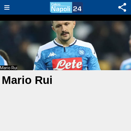
Mario Rui
Mario Rui