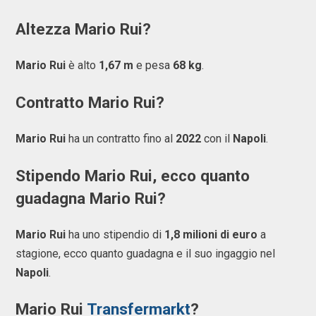
Altezza Mario Rui?
Mario Rui
è alto
1,67 m
e pesa
68 kg
.
Contratto Mario Rui?
Mario Rui
ha un contratto fino al
2022
con il
Napoli
.
Stipendo Mario Rui, ecco quanto
guadagna Mario Rui?
Mario Rui
ha uno stipendio di
1,8 milioni di euro
a
stagione, ecco quanto guadagna e il suo ingaggio nel
Napoli
.
Mario Rui
Transfermarkt
?