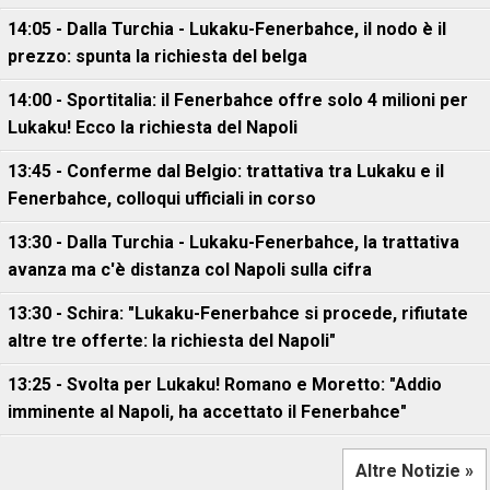
14:05 - Dalla Turchia - Lukaku-Fenerbahce, il nodo è il
prezzo: spunta la richiesta del belga
14:00 - Sportitalia: il Fenerbahce offre solo 4 milioni per
Lukaku! Ecco la richiesta del Napoli
13:45 - Conferme dal Belgio: trattativa tra Lukaku e il
Fenerbahce, colloqui ufficiali in corso
13:30 - Dalla Turchia - Lukaku-Fenerbahce, la trattativa
avanza ma c'è distanza col Napoli sulla cifra
13:30 - Schira: "Lukaku-Fenerbahce si procede, rifiutate
altre tre offerte: la richiesta del Napoli"
13:25 - Svolta per Lukaku! Romano e Moretto: "Addio
imminente al Napoli, ha accettato il Fenerbahce"
Altre Notizie »