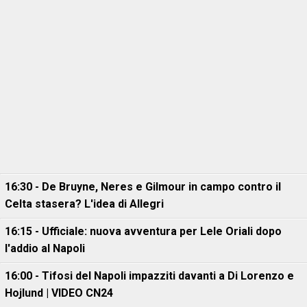
16:30 - De Bruyne, Neres e Gilmour in campo contro il
Celta stasera? L'idea di Allegri
16:15 - Ufficiale: nuova avventura per Lele Oriali dopo
l'addio al Napoli
16:00 - Tifosi del Napoli impazziti davanti a Di Lorenzo e
Hojlund | VIDEO CN24