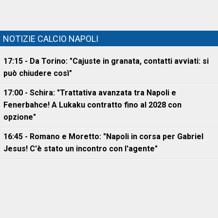
NOTIZIE CALCIO NAPOLI
17:15 - Da Torino: "Cajuste in granata, contatti avviati: si
può chiudere così"
17:00 - Schira: "Trattativa avanzata tra Napoli e
Fenerbahce! A Lukaku contratto fino al 2028 con
opzione"
16:45 - Romano e Moretto: "Napoli in corsa per Gabriel
Jesus! C'è stato un incontro con l'agente"