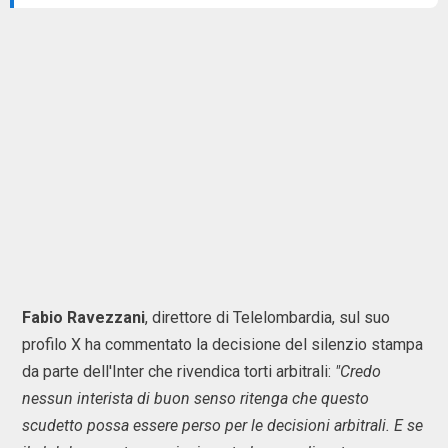
Fabio Ravezzani
, direttore di Telelombardia, sul suo
profilo X ha commentato la decisione del silenzio stampa
da parte dell'Inter che rivendica torti arbitrali:
"Credo
nessun interista di buon senso ritenga che questo
scudetto possa essere perso per le decisioni arbitrali. E se