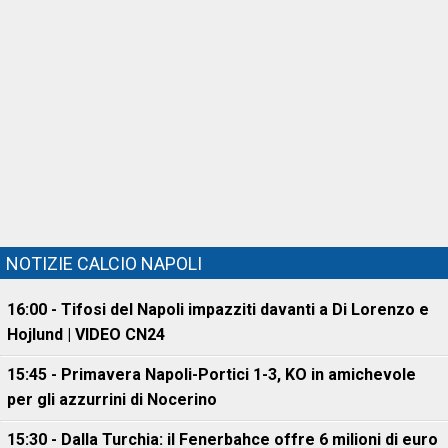
NOTIZIE CALCIO NAPOLI
16:00 - Tifosi del Napoli impazziti davanti a Di Lorenzo e
Hojlund | VIDEO CN24
15:45 - Primavera Napoli-Portici 1-3, KO in amichevole
per gli azzurrini di Nocerino
15:30 - Dalla Turchia: il Fenerbahce offre 6 milioni di euro