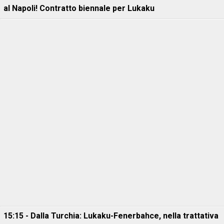
al Napoli! Contratto biennale per Lukaku
15:15 - Dalla Turchia: Lukaku-Fenerbahce, nella trattativa