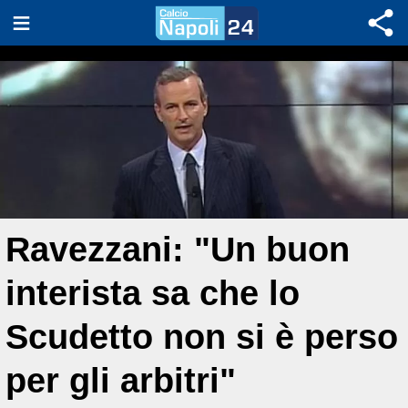
Ravezzani: "Un buon
interista sa che lo
Scudetto non si è perso
per gli arbitri"