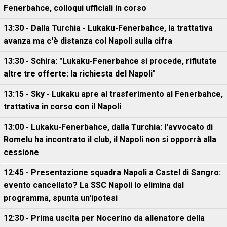
Fenerbahce, colloqui ufficiali in corso
13:30 - Dalla Turchia - Lukaku-Fenerbahce, la trattativa
avanza ma c'è distanza col Napoli sulla cifra
13:30 - Schira: "Lukaku-Fenerbahce si procede, rifiutate
altre tre offerte: la richiesta del Napoli"
13:15 - Sky - Lukaku apre al trasferimento al Fenerbahce,
trattativa in corso con il Napoli
13:00 - Lukaku-Fenerbahce, dalla Turchia: l'avvocato di
Romelu ha incontrato il club, il Napoli non si opporrà alla
cessione
12:45 - Presentazione squadra Napoli a Castel di Sangro:
evento cancellato? La SSC Napoli lo elimina dal
programma, spunta un'ipotesi
12:30 - Prima uscita per Nocerino da allenatore della