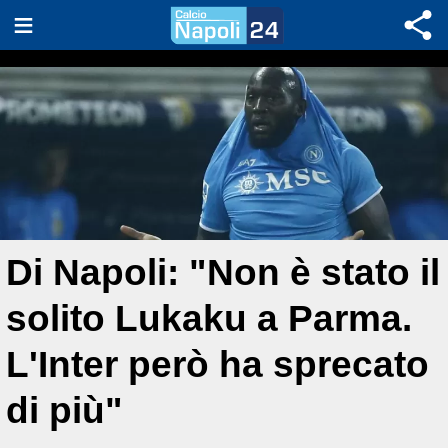
Di Napoli: "Non è stato il
solito Lukaku a Parma.
L'Inter però ha sprecato
di più"