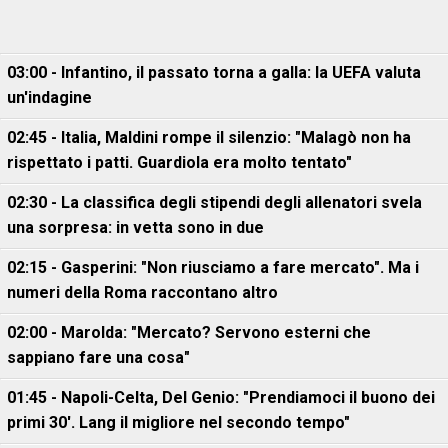
03:00 - Infantino, il passato torna a galla: la UEFA valuta
un'indagine
02:45 - Italia, Maldini rompe il silenzio: "Malagò non ha
rispettato i patti. Guardiola era molto tentato"
02:30 - La classifica degli stipendi degli allenatori svela
una sorpresa: in vetta sono in due
02:15 - Gasperini: "Non riusciamo a fare mercato". Ma i
numeri della Roma raccontano altro
02:00 - Marolda: "Mercato? Servono esterni che
sappiano fare una cosa"
01:45 - Napoli-Celta, Del Genio: "Prendiamoci il buono dei
primi 30'. Lang il migliore nel secondo tempo"