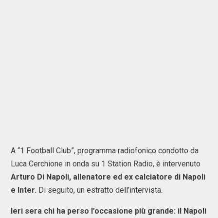
A “1 Football Club”, programma radiofonico condotto da
Luca Cerchione in onda su 1 Station Radio, è intervenuto
Arturo Di Napoli, allenatore ed ex calciatore di Napoli
e Inter.
Di seguito, un estratto dell’intervista.
Ieri sera chi ha perso l’occasione più grande: il Napoli