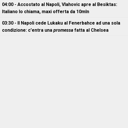
04:00 - Accostato al Napoli, Vlahovic apre al Besiktas:
Italiano lo chiama, maxi offerta da 10mln
03:30 - Il Napoli cede Lukaku al Fenerbahce ad una sola
condizione: c'entra una
promessa
fatta al Chelsea