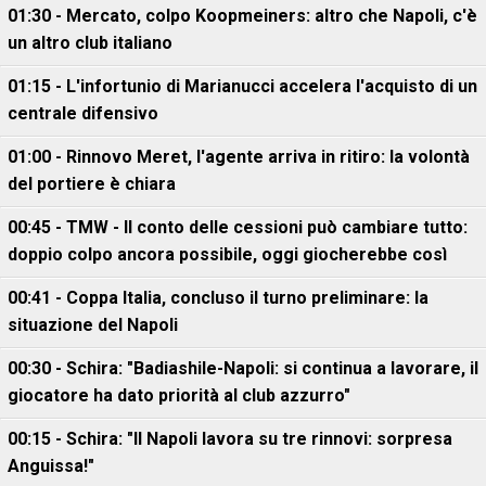
01:30 - Mercato, colpo Koopmeiners: altro che Napoli, c'è
un altro club italiano
01:15 - L'infortunio di Marianucci accelera l'acquisto di un
centrale difensivo
01:00 - Rinnovo Meret, l'agente arriva in ritiro: la volontà
del portiere è chiara
00:45 - TMW - Il conto delle cessioni può cambiare tutto:
doppio colpo ancora possibile, oggi giocherebbe così
00:41 - Coppa Italia, concluso il turno preliminare: la
situazione del Napoli
00:30 - Schira: "Badiashile-Napoli: si continua a lavorare, il
giocatore ha dato priorità al club azzurro"
00:15 - Schira: "Il Napoli lavora su tre rinnovi: sorpresa
Anguissa!"