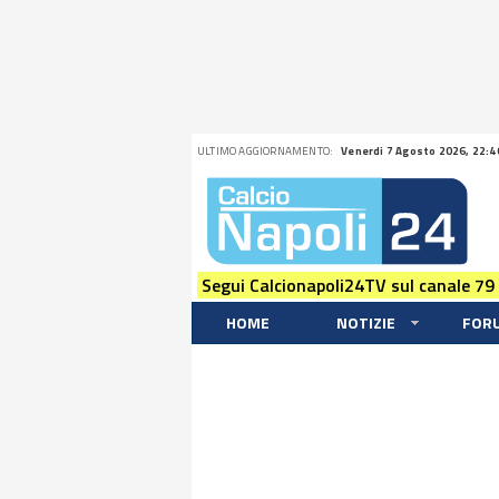
ULTIMO AGGIORNAMENTO:
Venerdi 7 Agosto 2026, 22:4
Segui Calcionapoli24TV sul canale 79
HOME
NOTIZIE
FOR