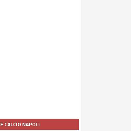
IE CALCIO NAPOLI