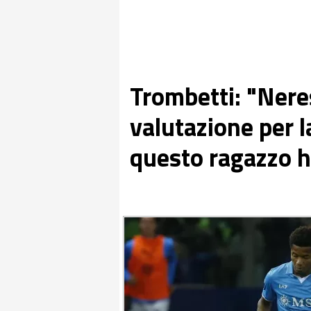
Trombetti: "Nere
valutazione per 
questo ragazzo 