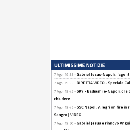
ULTIMISSIME NOTIZIE
Gabriel Jesus-Napoli, l'agente:
7 Ago, 19:55 -
DIRETTA VIDEO - Speciale Cal
7 Ago, 19:55 -
SKY - Badiashile-Napoli, ore 
7 Ago, 19:45 -
chiudere
SSC Napoli, Allegri on fire in 
7 Ago, 19:43 -
Sangro | VIDEO
Gabriel Jesus e rinnovo Angui
7 Ago, 19:30 -