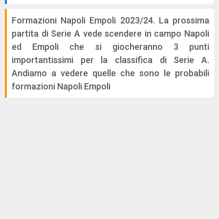
Formazioni Napoli Empoli 2023/24. La prossima
partita di Serie A vede scendere in campo Napoli
ed Empoli che si giocheranno 3 punti
importantissimi per la classifica di Serie A.
Andiamo a vedere quelle che sono le probabili
formazioni Napoli Empoli