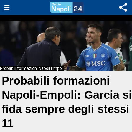
Probabili formazioni Napoli Empoli
Probabili formazioni
Napoli-Empoli: Garcia si
fida sempre degli stessi
11