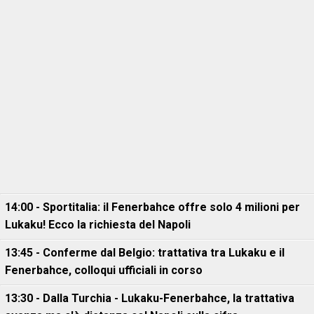
14:00 - Sportitalia: il Fenerbahce offre solo 4 milioni per
Lukaku! Ecco la richiesta del Napoli
13:45 - Conferme dal Belgio: trattativa tra Lukaku e il
Fenerbahce, colloqui ufficiali in corso
13:30 - Dalla Turchia - Lukaku-Fenerbahce, la trattativa