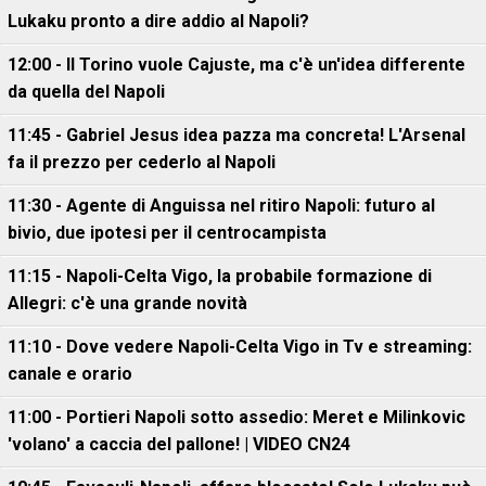
Lukaku pronto a dire addio al Napoli?
12:00 - Il Torino vuole Cajuste, ma c'è un'idea differente
da quella del Napoli
11:45 - Gabriel Jesus idea pazza ma concreta! L'Arsenal
fa il prezzo per cederlo al Napoli
11:30 - Agente di Anguissa nel ritiro Napoli: futuro al
bivio, due ipotesi per il centrocampista
11:15 - Napoli-Celta Vigo, la probabile formazione di
Allegri: c'è una grande novità
11:10 - Dove vedere Napoli-Celta Vigo in Tv e streaming:
canale e orario
11:00 - Portieri Napoli sotto assedio: Meret e Milinkovic
'volano' a caccia del pallone! | VIDEO CN24