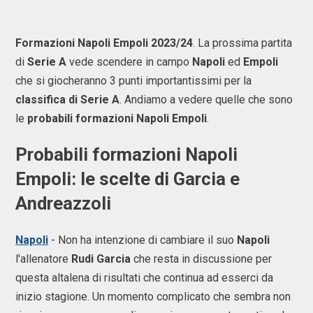
Formazioni Napoli Empoli 2023/24
. La prossima partita
di
Serie A
vede scendere in campo
Napoli
ed
Empoli
che si giocheranno 3 punti importantissimi per la
classifica di Serie A
. Andiamo a vedere quelle che sono
le
probabili formazioni Napoli Empoli
.
Probabili formazioni Napoli
Empoli: le scelte di Garcia e
Andreazzoli
Napoli
- Non ha intenzione di cambiare il suo
Napoli
l'allenatore
Rudi Garcia
che resta in discussione per
questa altalena di risultati che continua ad esserci da
inizio stagione. Un momento complicato che sembra non