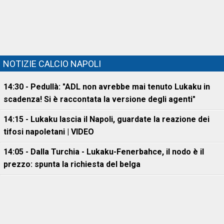
NOTIZIE CALCIO NAPOLI
14:30 - Pedullà: "ADL non avrebbe mai tenuto Lukaku in
scadenza! Si è raccontata la versione degli agenti"
14:15 - Lukaku lascia il Napoli, guardate la reazione dei
tifosi napoletani | VIDEO
14:05 - Dalla Turchia - Lukaku-Fenerbahce, il nodo è il
prezzo: spunta la richiesta del belga