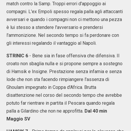
match contro la Samp. Troppi errori d'appoggio ai
compagni. L'ex Empoli spesso regala palla agli attaccanti
avversari e quando i compagni non ci mettono una pezza
è lui stesso a stendere l'avversario e prendersi
l'ammonizione. Nel secondo tempo si fa perdonare con
gli interessi regalando il vantaggio al Napoli.
STRINIC 6
- Bene sia in fase offensiva che difensiva. Il
croato non sbaglia nulla e si propone sempre a sostegno
di Hamsik e Insigne. Prestazione senza infamia e senza
lode che non sta facendo rimpiangere l'assenza di
Ghoulam impegnato in Coppa d'Africa. Brutta
disattenzione nel corso del secondo tempo che avrebbe
potuto far rientrare in partita il Pescara quando regala
palla a Gilardino che non ne approfitta.
Dal 40 min
Maggio SV