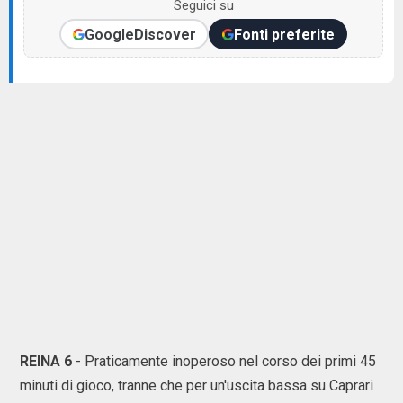
Seguici su
Google
Discover
Fonti preferite
REINA 6
- Praticamente inoperoso nel corso dei primi 45
minuti di gioco, tranne che per un'uscita bassa su Caprari