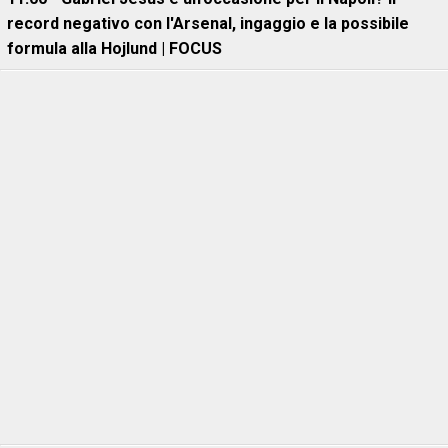
record negativo con l'Arsenal, ingaggio e la possibile
formula alla Hojlund | FOCUS