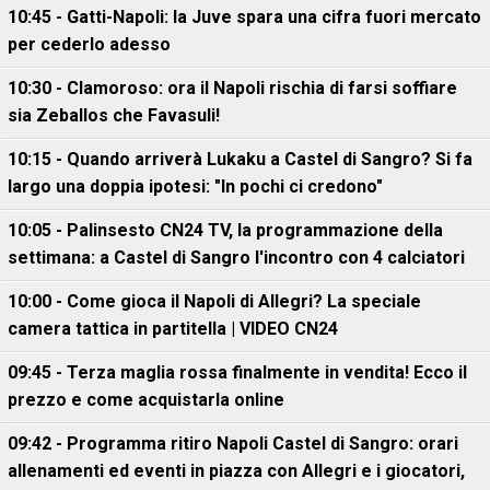
10:45 - Gatti-Napoli: la Juve spara una cifra fuori mercato
per cederlo adesso
10:30 - Clamoroso: ora il Napoli rischia di farsi soffiare
sia Zeballos che Favasuli!
10:15 - Quando arriverà Lukaku a Castel di Sangro? Si fa
largo una doppia ipotesi: "In pochi ci credono"
10:05 - Palinsesto CN24 TV, la programmazione della
settimana: a Castel di Sangro l'incontro con 4 calciatori
10:00 - Come gioca il Napoli di Allegri? La speciale
camera tattica in partitella | VIDEO CN24
09:45 - Terza maglia rossa finalmente in vendita! Ecco il
prezzo e come acquistarla online
09:42 - Programma ritiro Napoli Castel di Sangro: orari
allenamenti ed eventi in piazza con Allegri e i giocatori,