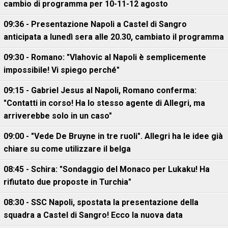
cambio di programma per 10-11-12 agosto
09:36 - Presentazione Napoli a Castel di Sangro
anticipata a lunedì sera alle 20.30, cambiato il programma
09:30 - Romano: "Vlahovic al Napoli è semplicemente
impossibile! Vi spiego perché"
09:15 - Gabriel Jesus al Napoli, Romano conferma:
"Contatti in corso! Ha lo stesso agente di Allegri, ma
arriverebbe solo in un caso"
09:00 - "Vede De Bruyne in tre ruoli". Allegri ha le idee già
chiare su come utilizzare il belga
08:45 - Schira: "Sondaggio del Monaco per Lukaku! Ha
rifiutato due proposte in Turchia"
08:30 - SSC Napoli, spostata la presentazione della
squadra a Castel di Sangro! Ecco la nuova data