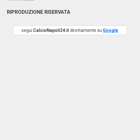
RIPRODUZIONE RISERVATA
segui
CalcioNapoli24.it
direttamente su
Google