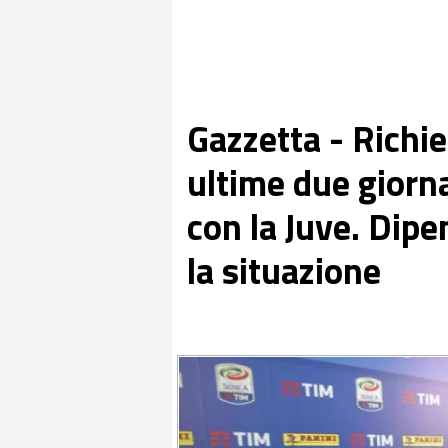
Gazzetta - Richie
ultime due giorn
con la Juve. Dipe
la situazione