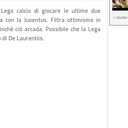
 Lega calcio di giocare le ultime due
06/08/
 con la Juventus. Filtra ottimismo in
finchè ciò accada. Possibile che la Lega
b di De Laurentiis.