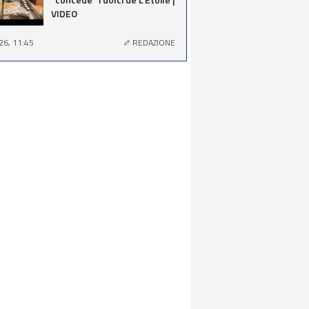
VIDEO
26, 11:45
REDAZIONE