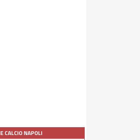
IE CALCIO NAPOLI