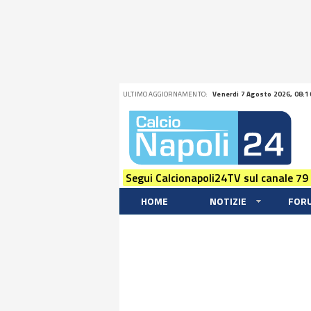
ULTIMO AGGIORNAMENTO:
Venerdi 7 Agosto 2026, 08:1
Segui Calcionapoli24TV sul canale 79
HOME
NOTIZIE
FOR