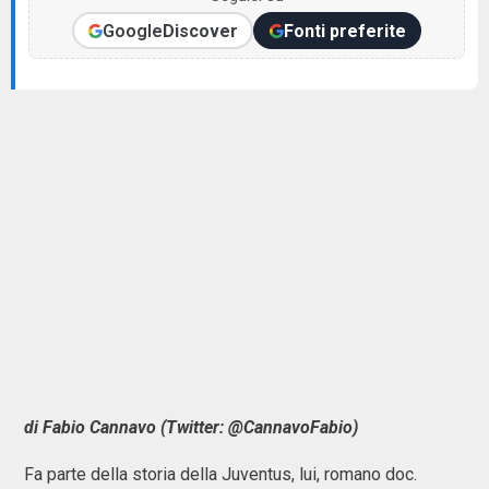
Google
Discover
Fonti preferite
di Fabio Cannavo (Twitter: @CannavoFabio)
Fa parte della storia della Juventus, lui, romano doc.