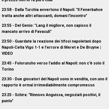
23:58 - Dalla Turchia avvertono il Napoli: "Il Fenerbahce
tratta anche altri attaccanti, domani l'incontro"
23:55 - Del Genio: "Lang il migliore, non capisco il
mancato arrivo di Favasuli"
23:50 - Guardate la reazione dei tifosi napoletani dopo
Napoli-Celta Vigo 1-1 e l'errore di Meret e De Bruyne |
VIDEO
23:45 - Folorunsho verso l'addio al Napoli: non c'è solo il
Torino
23:30 - Due giocatori del Napoli sono in vendita, con uno il
rapporto è ormai irrimediabilmente compromesso
23:25 - Schira: "Rinnovo Anguissa, negoziati positivi, il
punto"