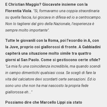
E Christian Maggio? Giocavate insieme con la
Florentia Viola.
"Sì, formavamo una coppia straordinaria
su quella fascia, lui giocava in difesa ed io a centrocampo.
Non lo taglierei dal giro della Nazionale, l'esperienza è
sempre molto importante".
Tutte le giovanili con la Roma, poi l'esordio in A, con
la Juve, proprio coi giallorossi di fronte. A Gabbiadini
capiterà una situazione molto simile tra quattro
giorni al San Paolo. Come si gestiscono certe sfide?
"La mia fu una coincidenza incredibile, ma quando scendi
in campo dimentichi qualsiasi cosa. Se scegli di fare la
vita del calciatore devi scordarti certe sensazioni. Ed io
sono uno che non ha mai nascosto la propria fede
giallorossa eh..."
Possiamo dire che Marcello Lippi sia stato