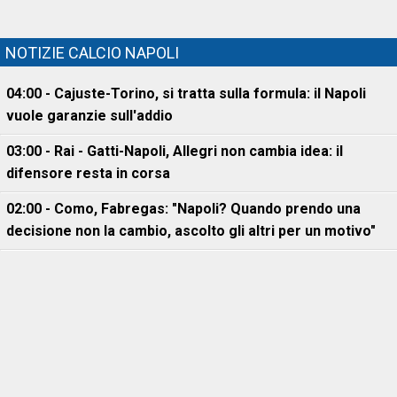
NOTIZIE CALCIO NAPOLI
04:00 - Cajuste-Torino, si tratta sulla formula: il Napoli
vuole garanzie sull'addio
03:00 - Rai - Gatti-Napoli, Allegri non cambia idea: il
difensore resta in corsa
02:00 - Como, Fabregas: "Napoli? Quando prendo una
decisione non la cambio, ascolto gli altri per un motivo"