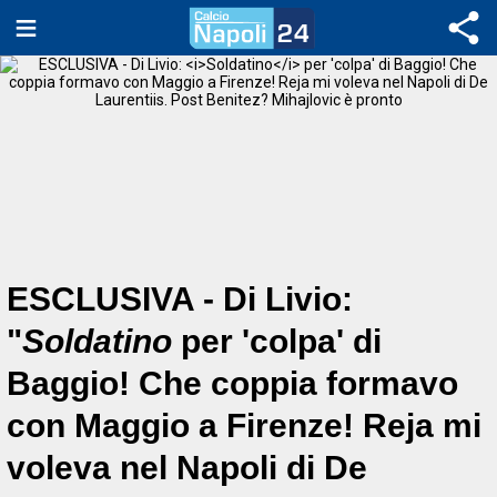
ESCLUSIVA - Di Livio:
"
Soldatino
per 'colpa' di
Baggio! Che coppia formavo
con Maggio a Firenze! Reja mi
voleva nel Napoli di De