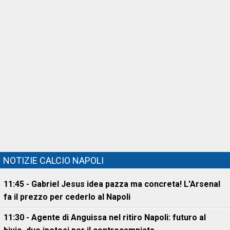
NOTIZIE CALCIO NAPOLI
11:45 - Gabriel Jesus idea pazza ma concreta! L'Arsenal
fa il prezzo per cederlo al Napoli
11:30 - Agente di Anguissa nel ritiro Napoli: futuro al