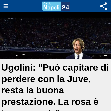
Ugolini: "Può capitare di
perdere con la Juve,
resta la buona
prestazione. La rosa è