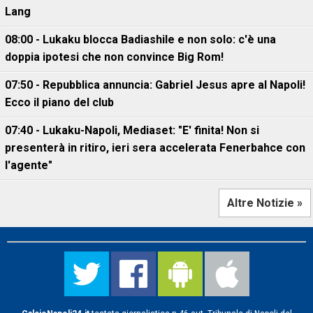
Lang
08:00 - Lukaku blocca Badiashile e non solo: c'è una
doppia ipotesi che non convince Big Rom!
07:50 - Repubblica annuncia: Gabriel Jesus apre al Napoli!
Ecco il piano del club
07:40 - Lukaku-Napoli, Mediaset: "E' finita! Non si
presenterà in ritiro, ieri sera accelerata Fenerbahce con
l'agente"
Altre Notizie »