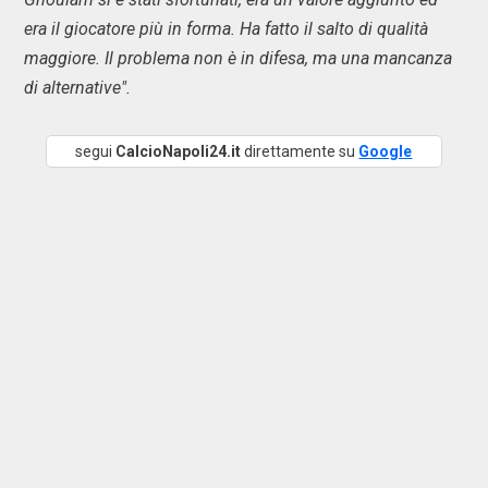
era il giocatore più in forma. Ha fatto il salto di qualità
maggiore. Il problema non è in difesa, ma una mancanza
di alternative".
segui
CalcioNapoli24.it
direttamente su
Google