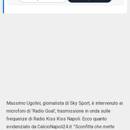
Massimo Ugolini, giornalista di Sky Sport, è intervenuto ai
microfoni di 'Radio Goal', trasmissione in onda sulle
frequenze di Radio Kiss Kiss Napoli. Ecco quanto
evidenziato da CalcioNapoli24.it: "
Sconfitta che mette