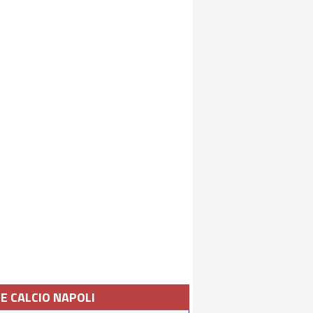
IE CALCIO NAPOLI