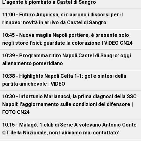
L'agente è piombato a Castel di Sangro
11:00 - Futuro Anguissa, si riaprono i discorsi per il
rinnovo: novità in arrivo da Castel di Sangro
10:45 - Nuova maglia Napoli portiere, è presente solo
negli store fisici: guardate la colorazione | VIDEO CN24
10:39 - Programma ritiro Napoli Castel di Sangro: oggi
allenamento pomeridiano
10:38 - Highlights Napoli Celta 1-1: gol e sintesi della
partita amichevole | VIDEO
10:30 - Infortunio Marianucci, la prima diagnosi della SSC
Napoli: l'aggiornamento sulle condizioni del difensore |
FOTO CN24
10:15 - Malagò: "I club di Serie A volevano Antonio Conte
CT della Nazionale, non l'abbiamo mai contattato"