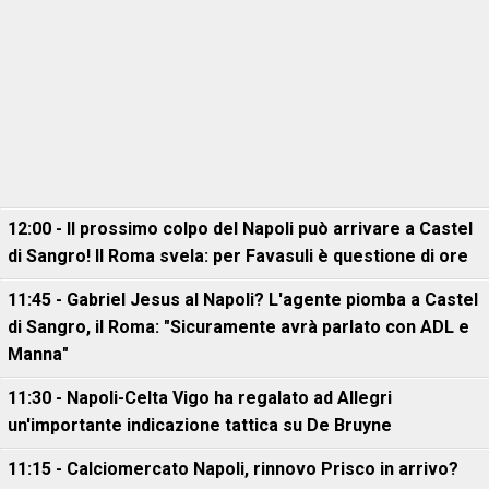
12:00 - Il prossimo colpo del Napoli può arrivare a Castel
di Sangro! Il Roma svela: per Favasuli è questione di ore
11:45 - Gabriel Jesus al Napoli? L'agente piomba a Castel
di Sangro, il Roma: "Sicuramente avrà parlato con ADL e
Manna"
11:30 - Napoli-Celta Vigo ha regalato ad Allegri
un'importante indicazione tattica su De Bruyne
11:15 - Calciomercato Napoli, rinnovo Prisco in arrivo?