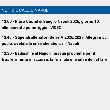
NOTIZIE CALCIO NAPOLI
13:00 - Ritiro Castel di Sangro Napoli 2026, giorno 10:
allenamento pomeriggio | VIDEO
12:45 - Stipendi allenatori Serie A 2026/2027, Allegri è sul
podio: svelata la cifra che sborsa il Napoli
12:30 - Badiashile al Napoli, nessun problema per il
trasferimento in azzurro: la formula e le cifre dell'affare